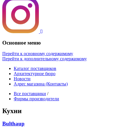
Основное меню
Перейти к основному содержимому
Перейти к дополнительному содержимому
Каталог поставщиков
Архитектурное бюро
Новости
Адрес магазина (Контакты)
Все поставщики
/
Фирмы производители
Кухни
Bulthaup