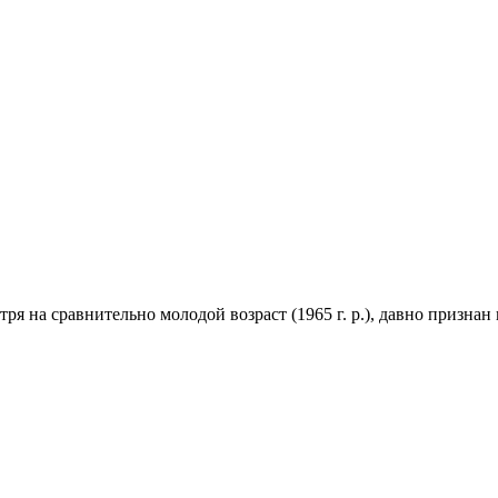
ря на сравнительно молодой возраст (1965 г. р.), давно признан