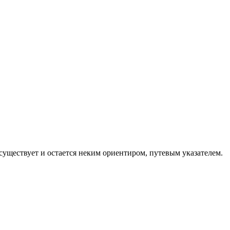
м существует и остается неким ориентиром, путевым указателем.