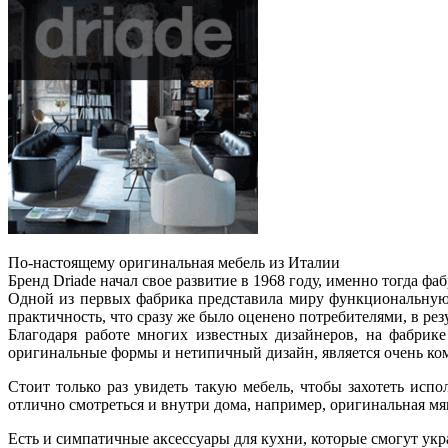
По-настоящему оригинальная мебель из Италии
Бренд Driade начал свое развитие в 1968 году, именно тогда ф
Одной из первых фабрика представила миру функциональную 
практичность, что сразу же было оценено потребителями, в рез
Благодаря работе многих известных дизайнеров, на фабрике
оригинальные формы и нетипичный дизайн, является очень ко
Стоит только раз увидеть такую мебель, чтобы захотеть испо
отлично смотреться и внутри дома, например, оригинальная мя
Есть и симпатичные аксессуары для кухни, которые смогут укр