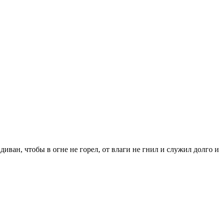
ван, чтобы в огне не горел, от влаги не гнил и служил долго и 