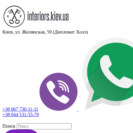
Киев, ул. Жилянская, 59 (Дипломат Холл)
+38 067 730-11-11
+38 044 531-55-70
Поиск