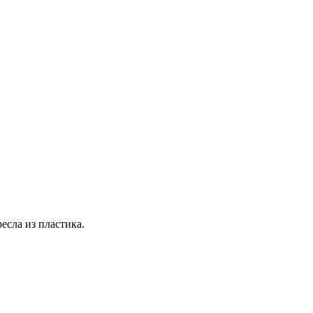
есла из пластика.