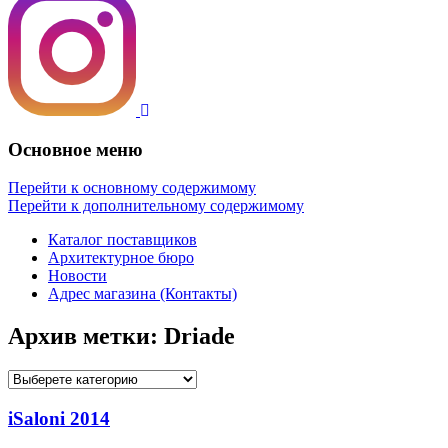
Основное меню
Перейти к основному содержимому
Перейти к дополнительному содержимому
Каталог поставщиков
Архитектурное бюро
Новости
Адрес магазина (Контакты)
Архив метки:
Driade
iSaloni 2014