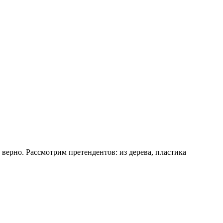
верно. Рассмотрим претендентов: из дерева, пластика