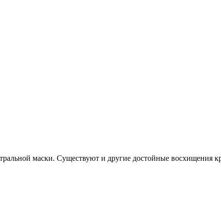
еатральной маски. Существуют и другие достойные восхищения кр