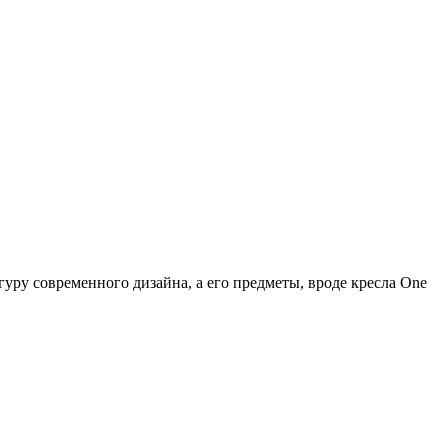
 гуру современного дизайна, а его предметы, вроде кресла One