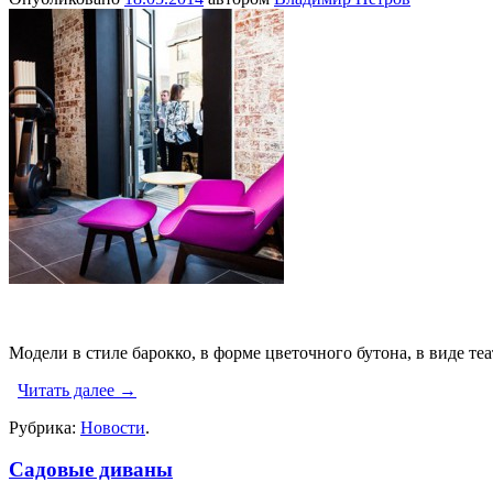
Модели в стиле барокко, в форме цветочного бутона, в виде т
Читать далее
→
Рубрика:
Новости
.
Садовые диваны