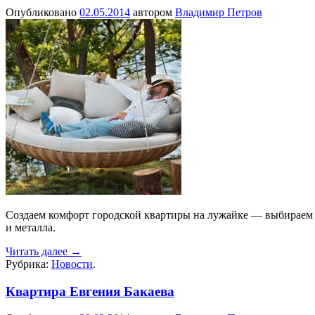
Опубликовано
02.05.2014
автором
Владимир Петров
Создаем комфорт городской квартиры на лужайке — выбираем ди
и металла.
Читать далее
→
Рубрика:
Новости
.
Квартира Евгения Бакаева