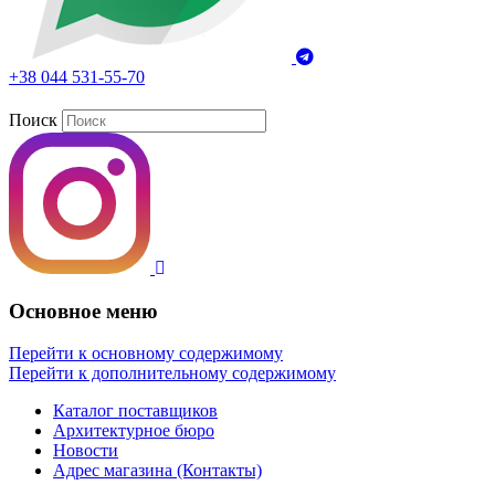
+38 044 531-55-70
Поиск
Основное меню
Перейти к основному содержимому
Перейти к дополнительному содержимому
Каталог поставщиков
Архитектурное бюро
Новости
Адрес магазина (Контакты)