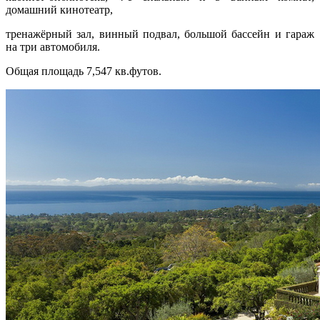
домашний кинотеатр,
тренажёрный зал, винный подвал, большой бассейн и гараж
на три автомобиля.
Общая площадь 7,547 кв.футов.