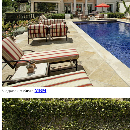
Садовая мебель
MBM