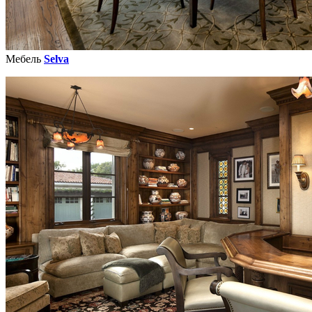
Мебель
Selva