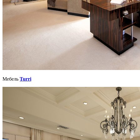
Мебель
Turri