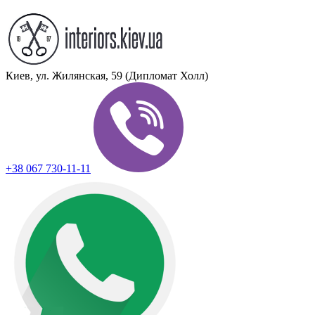
Киев, ул. Жилянская, 59 (Дипломат Холл)
+38 067 730-11-11