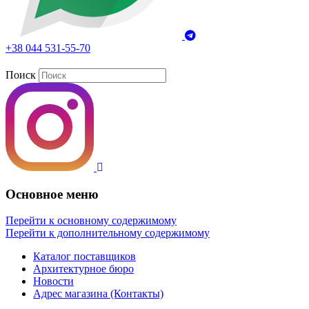
+38 044 531-55-70
Поиск
Основное меню
Перейти к основному содержимому
Перейти к дополнительному содержимому
Каталог поставщиков
Архитектурное бюро
Новости
Адрес магазина (Контакты)