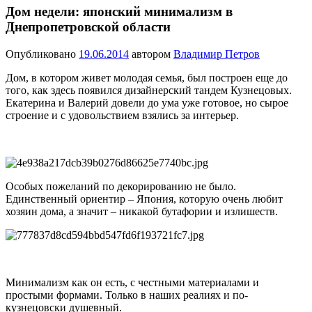
Дом недели: японский минимализм в
Днепропетровской области
Опубликовано
19.06.2014
автором
Владимир Петров
Дом, в котором живет молодая семья, был построен еще до
того, как здесь появился дизайнерский тандем Кузнецовых.
Екатерина и Валерий довели до ума уже готовое, но сырое
строение и с удовольствием взялись за интерьер.
Особых пожеланий по декорированию не было.
Единственный ориентир – Япония, которую очень любит
хозяин дома, а значит – никакой бутафории и излишеств.
Минимализм как он есть, с честными материалами и
простыми формами. Только в наших реалиях и по-
кузнецовски душевный.