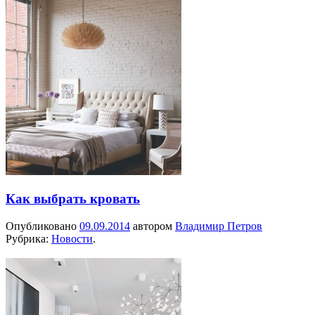
Как выбрать кровать
Опубликовано
09.09.2014
автором
Владимир Петров
Рубрика:
Новости
.