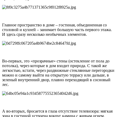
Главное пространство в доме – гостиная, объединенная со
столовой и кухней – занимает большую часть первого этажа.
И здесь сразу несколько необычных элементов.
Во-первых, это «прозрачные» стены (остекление от пола до
потолка), через которые в дом входит природа. С такой же
легкостью, кстати, через раздвижные стеклянные перегородки
можно и самому выйти на открытую террасу или дальше, в
зеленый внутренний двор, плавно переходящий в сосновый
лес.
А во-вторых, бросается в глаза отсутствие телевизора: мягкая
зона в гостиной устроена вокруг камина с живым огнем.