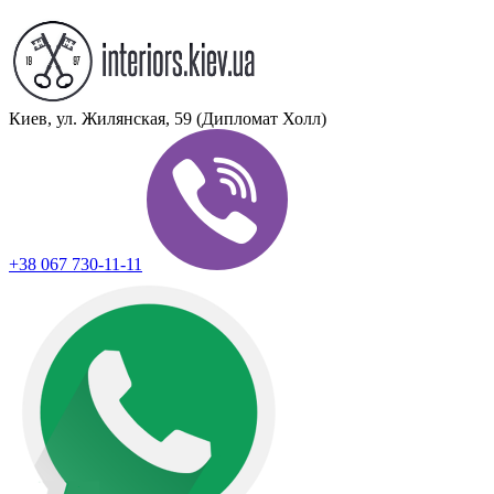
Киев, ул. Жилянская, 59 (Дипломат Холл)
+38 067 730-11-11