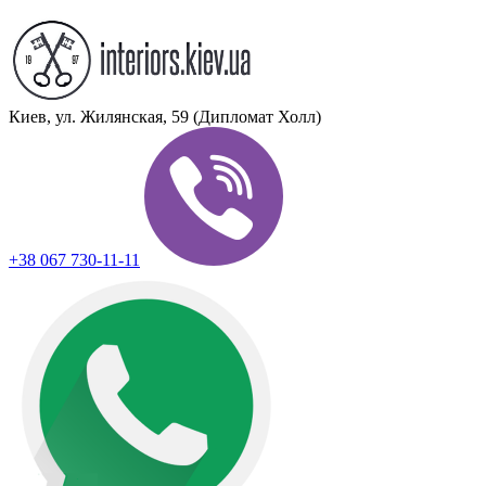
Киев, ул. Жилянская, 59 (Дипломат Холл)
+38 067 730-11-11