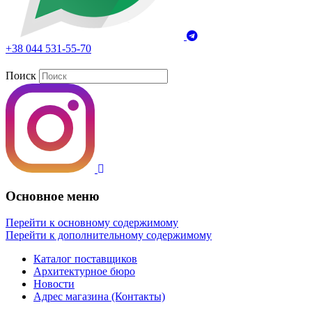
+38 044 531-55-70
Поиск
Основное меню
Перейти к основному содержимому
Перейти к дополнительному содержимому
Каталог поставщиков
Архитектурное бюро
Новости
Адрес магазина (Контакты)