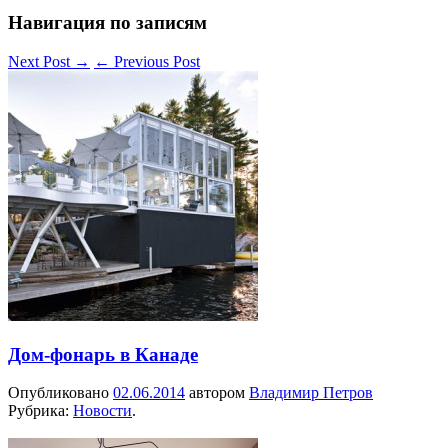
Навигация по записям
Next Post
→
←
Previous Post
Дом-фонарь в Канаде
Опубликовано
02.06.2014
автором
Владимир Петров
Рубрика:
Новости
.