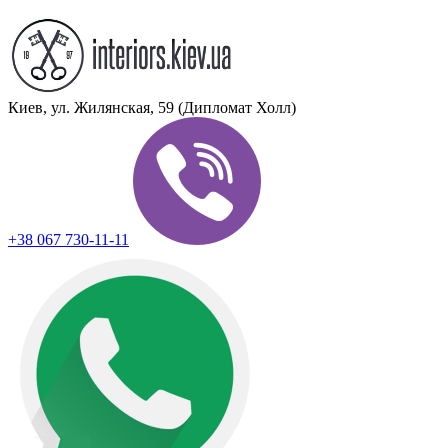
Киев, ул. Жилянская, 59 (Дипломат Холл)
+38 067 730-11-11