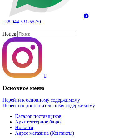
+38 044 531-55-70
Поиск
Основное меню
Перейти к основному содержимому
Перейти к дополнительному содержимому
Каталог поставщиков
Архитектурное бюро
Новости
Адрес магазина (Контакты)