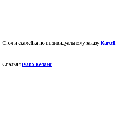
Стол и скамейка по индивидуальному заказу
Kartell
Спальня
Ivano Redaelli