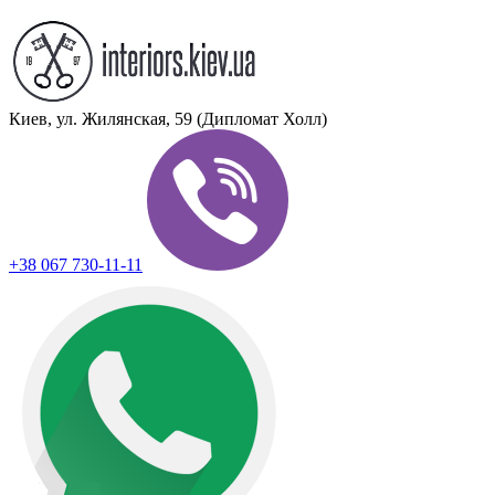
Киев, ул. Жилянская, 59 (Дипломат Холл)
+38 067 730-11-11