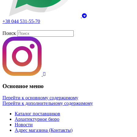
+38 044 531-55-70
Поиск
Основное меню
Перейти к основному содержимому
Перейти к дополнительному содержимому
Каталог поставщиков
Архитектурное бюро
Новости
Адрес магазина (Контакты)