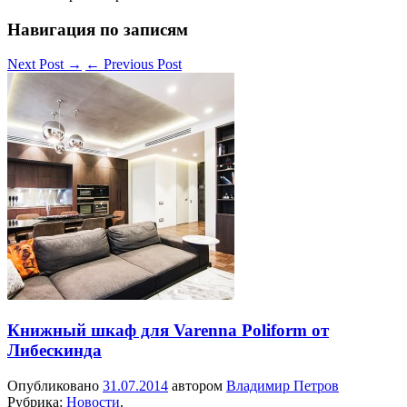
Навигация по записям
Next Post
→
←
Previous Post
Книжный шкаф для Varenna Poliform от
Либескинда
Опубликовано
31.07.2014
автором
Владимир Петров
Рубрика:
Новости
.