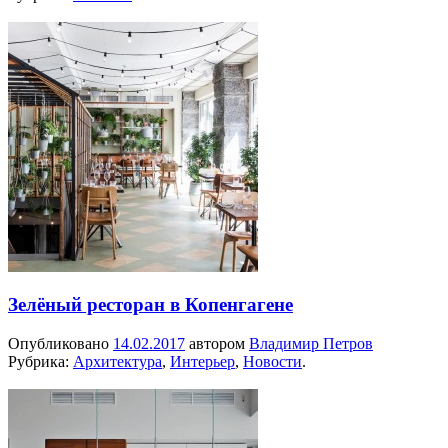
Зелёный ресторан в Копенгагене
Опубликовано
14.02.2017
автором
Владимир Петров
Рубрика:
Архитектура
,
Интерьер
,
Новости
.