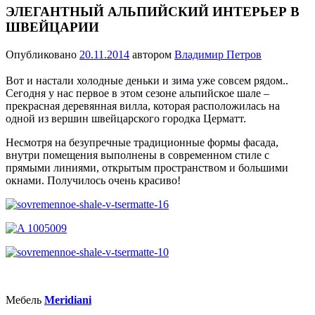
ЭЛЕГАНТНЫЙ АЛЬПИЙСКИЙ ИНТЕРЬЕР В
ШВЕЙЦАРИИ
Опубликовано
20.11.2014
автором
Владимир Петров
Вот и настали холодные деньки и зима уже совсем рядом..
Cегодня у нас первое в этом сезоне альпийское шале –
прекрасная деревянная вилла, которая расположилась на
одной из вершин швейцарского городка Церматт.
Несмотря на безупречные традиционные формы фасада,
внутри помещения выполнены в современном стиле с
прямыми линиями, открытым пространством и большими
окнами. Получилось очень красиво!
Мебель
Meridiani