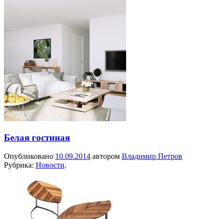
Белая гостиная
Опубликовано
10.09.2014
автором
Владимир Петров
Рубрика:
Новости
.