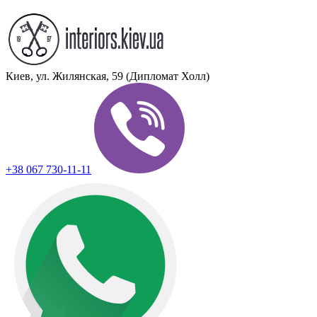
Киев, ул. Жилянская, 59 (Дипломат Холл)
+38 067 730-11-11