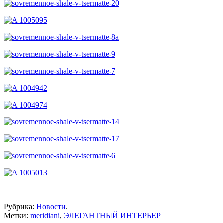
Рубрика:
Новости
.
Метки:
meridiani
,
ЭЛЕГАНТНЫЙ ИНТЕРЬЕР