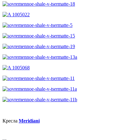
Кресла
Meridiani