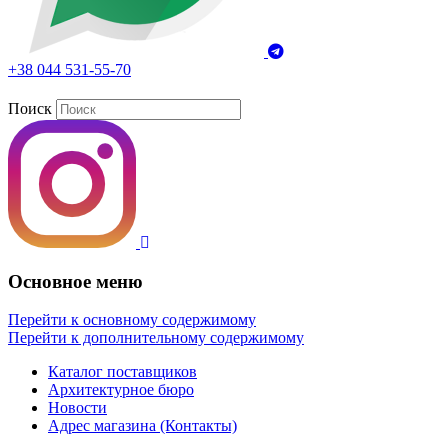
+38 044 531-55-70
Поиск
Основное меню
Перейти к основному содержимому
Перейти к дополнительному содержимому
Каталог поставщиков
Архитектурное бюро
Новости
Адрес магазина (Контакты)