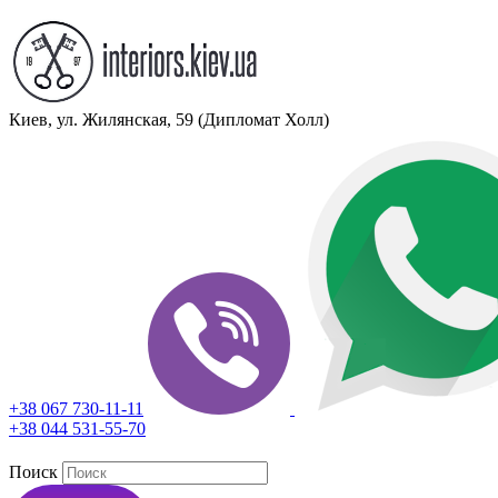
Киев, ул. Жилянская, 59 (Дипломат Холл)
+38 067 730-11-11
+38 044 531-55-70
Поиск