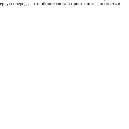
рвую очередь – это обилие света и пространства, легкость и