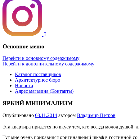
Основное меню
Перейти к основному содержимому
Перейти к дополнительному содержимому
Каталог поставщиков
Архитектурное бюро
Новости
Адрес магазина (Контакты)
ЯРКИЙ МИНИМАЛИЗМ
Опубликовано
03.11.2014
автором
Владимир Петров
Эта квартира придется по вкусу тем, кто всегда молод душой, 
Тут мне очень понравился оригинальный шкаф в гостинной со