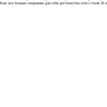
час все больше открываю для себя достоинства этого стиля. В пе