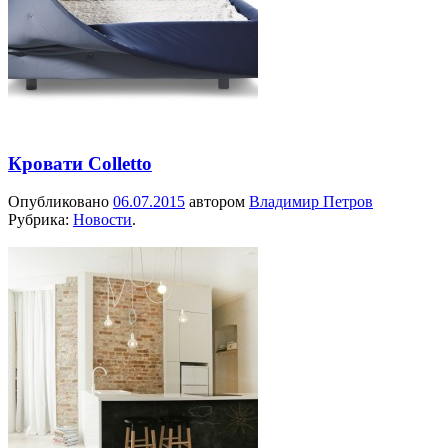
Кровати Colletto
Опубликовано
06.07.2015
автором
Владимир Петров
Рубрика:
Новости
.