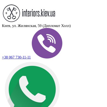
Киев, ул. Жилянская, 59 (Дипломат Холл)
+38 067 730-11-11