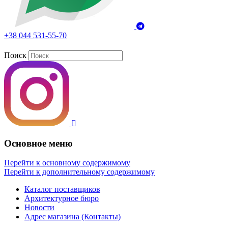
+38 044 531-55-70
Поиск
Основное меню
Перейти к основному содержимому
Перейти к дополнительному содержимому
Каталог поставщиков
Архитектурное бюро
Новости
Адрес магазина (Контакты)