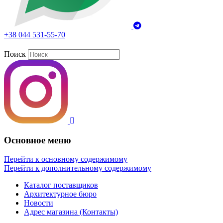
+38 044 531-55-70
Поиск
Основное меню
Перейти к основному содержимому
Перейти к дополнительному содержимому
Каталог поставщиков
Архитектурное бюро
Новости
Адрес магазина (Контакты)