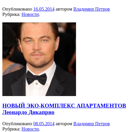
Опубликовано
16.05.2014
автором
Владимир Петров
Рубрика:
Новости
.
НОВЫЙ ЭКО-КОМПЛЕКС АПАРТАМЕНТОВ
Леонардо Дикаприо
Опубликовано
08.05.2014
автором
Владимир Петров
Рубрика:
Новости
.