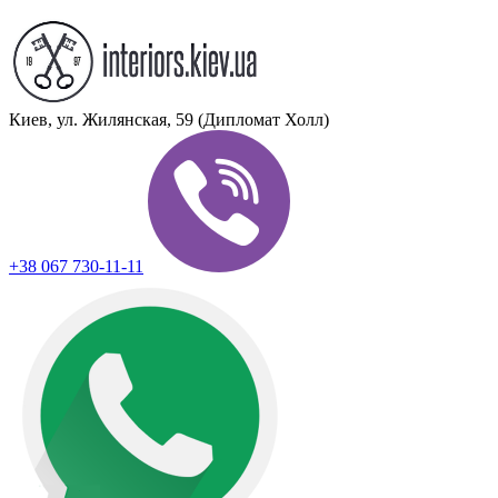
Киев, ул. Жилянская, 59 (Дипломат Холл)
+38 067 730-11-11