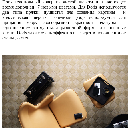
Doris текстильный ковер из чистой шерсти и в настоящее
время дополнен 7 новыми цветами. Для Doris используются
два типа пряжи: пушистая для создания картины и
классическая шерсть. Точечный узор используется для
придания ковру своеобразной красивой текстуры —
вдохновением этому стали различной формы драгоценные
камни. Doris также очень эффектно выглядит в исполнении от
стены до стены.