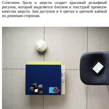
Сочетание букле и шерсти создает красивый рельефный
рисунок, который выделяется блеском и текстурой премиум-
качества шерсти. Juni доступен в 6 цветах и цветной каймой
по длинным сторонам.