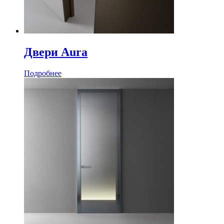
Двери Aura
Подробнее