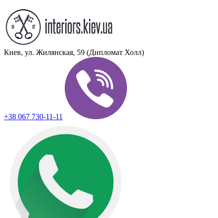
Киев, ул. Жилянская, 59 (Дипломат Холл)
+38 067 730-11-11