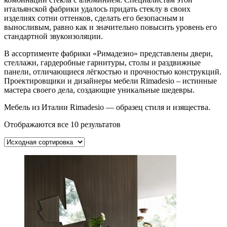
итальянской фабрики удалось придать стеклу в своих
изделиях сотни оттенков, сделать его безопасным и
выносливым, равно как и значительно повысить уровень его
стандартной звукоизоляции.
В ассортименте фабрики «Римадезио» представлены двери,
стеллажи, гардеробные гарнитуры, столы и раздвижные
панели, отличающиеся лёгкостью и прочностью конструкций.
Проектировщики и дизайнеры мебели Rimadesio – истинные
мастера своего дела, создающие уникальные шедевры.
Мебель из Италии Rimadesio — образец стиля и изящества.
Отображаются все 10 результатов