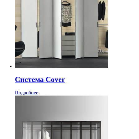
Система Cover
Подробнее