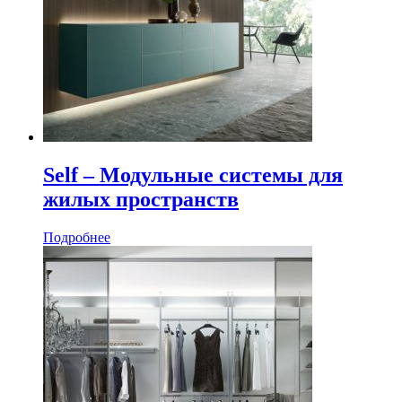
Self – Модульные системы для
жилых пространств
Подробнее