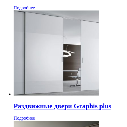
Подробнее
Раздвижные двери Graphis plus
Подробнее