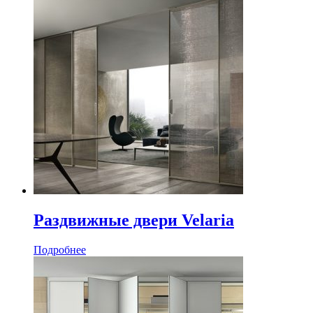
Раздвижные двери Velaria
Подробнее