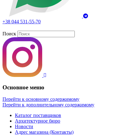
+38 044 531-55-70
Поиск
Основное меню
Перейти к основному содержимому
Перейти к дополнительному содержимому
Каталог поставщиков
Архитектурное бюро
Новости
Адрес магазина (Контакты)