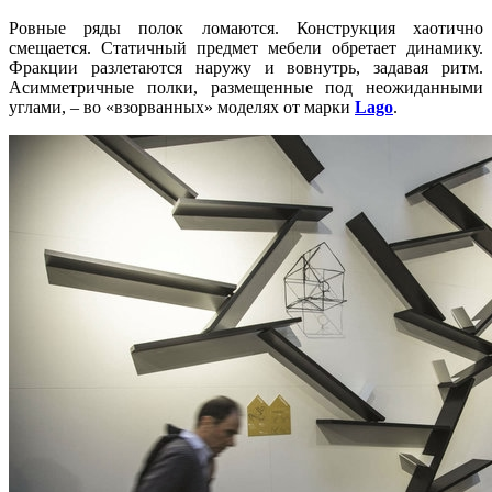
Ровные ряды полок ломаются. Конструкция хаотично
смещается. Статичный предмет мебели обретает динамику.
Фракции разлетаются наружу и вовнутрь, задавая ритм.
Асимметричные полки, размещенные под неожиданными
углами, – во «взорванных» моделях от марки
Lago
.