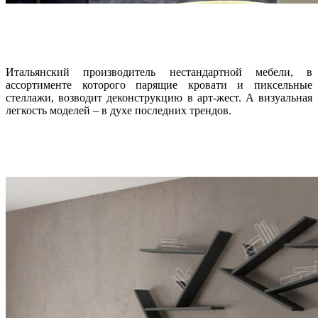
Итальянский производитель нестандартной мебели, в
ассортименте которого парящие кровати и пиксельные
стеллажи, возводит деконструкцию в арт-жест. А визуальная
легкость моделей – в духе последних трендов.