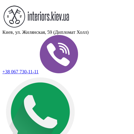
Киев, ул. Жилянская, 59 (Дипломат Холл)
+38 067 730-11-11