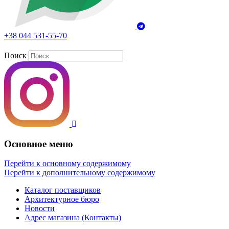
+38 044 531-55-70
Поиск
Основное меню
Перейти к основному содержимому
Перейти к дополнительному содержимому
Каталог поставщиков
Архитектурное бюро
Новости
Адрес магазина (Контакты)