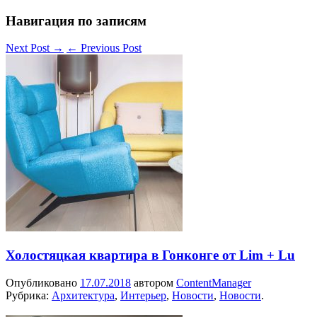
Навигация по записям
Next Post
→
←
Previous Post
Холостяцкая квартира в Гонконге от Lim + Lu
Опубликовано
17.07.2018
автором
ContentManager
Рубрика:
Архитектура
,
Интерьер
,
Новости
,
Новости
.