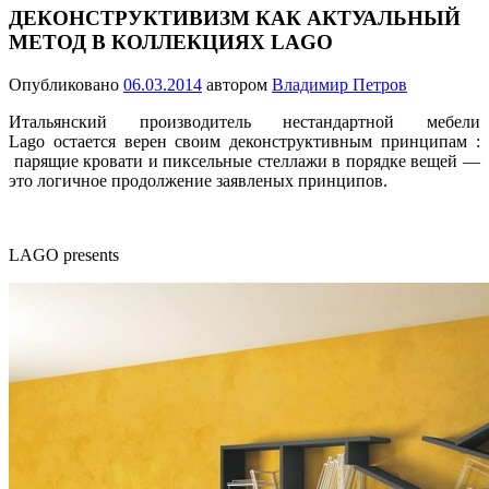
ДЕКОНСТРУКТИВИЗМ КАК АКТУАЛЬНЫЙ
МЕТОД В КОЛЛЕКЦИЯХ LAGO
Опубликовано
06.03.2014
автором
Владимир Петров
Итальянский производитель нестандартной мебели
Lago остается верен своим деконструктивным принципам :
парящие кровати и пиксельные стеллажи в порядке вещей —
это логичное продолжение заявленых принципов.
LAGO presents