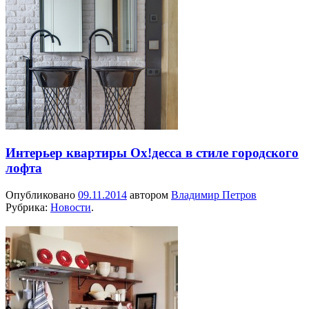
Интерьер квартиры Ох!десса в стиле городского
лофта
Опубликовано
09.11.2014
автором
Владимир Петров
Рубрика:
Новости
.