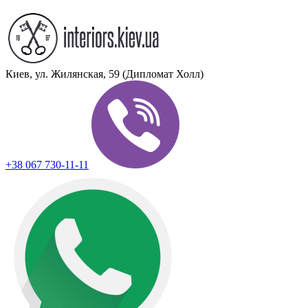
Киев, ул. Жилянская, 59 (Дипломат Холл)
+38 067 730-11-11