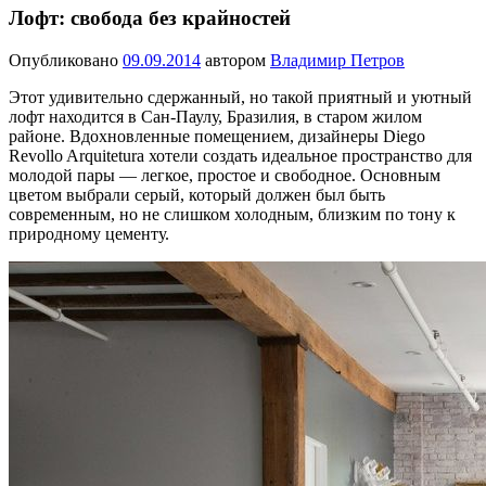
Лофт: свобода без крайностей
Опубликовано
09.09.2014
автором
Владимир Петров
Этот удивительно сдержанный, но такой приятный и уютный
лофт находится в Сан-Паулу, Бразилия, в старом жилом
районе.
Вдохновленные помещением, дизайнеры Diego
Revollo Arquitetura хотели создать идеальное пространство для
молодой пары — легкое, простое и свободное. Основным
цветом выбрали серый, который должен был быть
современным, но не слишком холодным, близким по тону к
природному цементу.