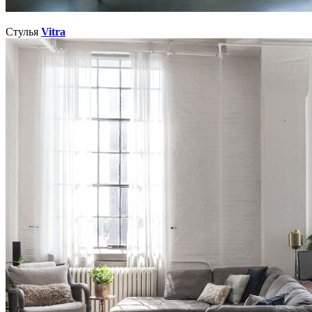
Стулья
Vitra