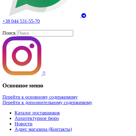
+38 044 531-55-70
Поиск
Основное меню
Перейти к основному содержимому
Перейти к дополнительному содержимому
Каталог поставщиков
Архитектурное бюро
Новости
Адрес магазина (Контакты)