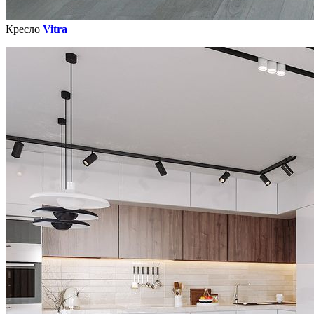
Кресло
Vitra