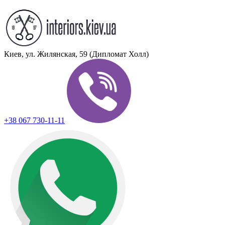
Киев, ул. Жилянская, 59 (Дипломат Холл)
+38 067 730-11-11