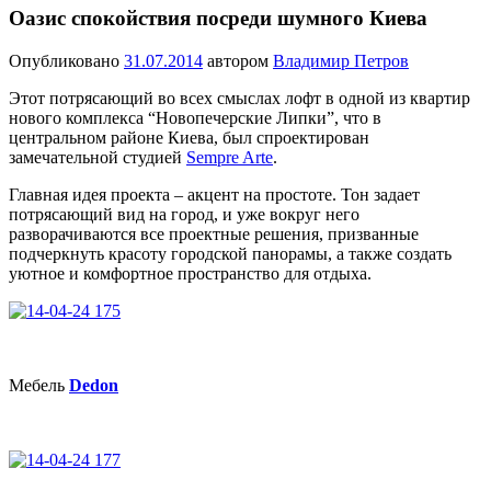
Оазис спокойствия посреди шумного Киева
Опубликовано
31.07.2014
автором
Владимир Петров
Этот потрясающий во всех смыслах лофт в одной из квартир
нового комплекса “Новопечерские Липки”, что в
центральном районе Киева, был спроектирован
замечательной студией
Sempre Arte
.
Главная идея проекта – акцент на простоте. Тон задает
потрясающий вид на город, и уже вокруг него
разворачиваются все проектные решения, призванные
подчеркнуть красоту городской панорамы, а также создать
уютное и комфортное пространство для отдыха.
Мебель
Dedon