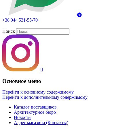
+38 044 531-55-70
Поиск
Основное меню
Перейти к основному содержимому
Перейти к дополнительному содержимому
Каталог поставщиков
Архитектурное бюро
Новости
Адрес магазина (Контакты)