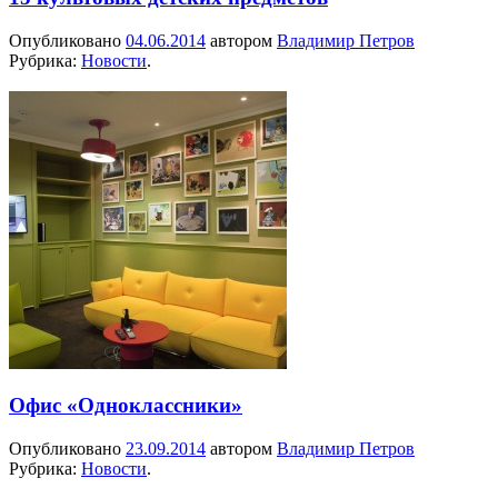
Опубликовано
04.06.2014
автором
Владимир Петров
Рубрика:
Новости
.
Офис «Одноклассники»
Опубликовано
23.09.2014
автором
Владимир Петров
Рубрика:
Новости
.