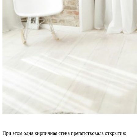
При этом одна кирпичная стена препятствовала открытию