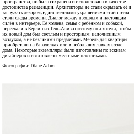
пространства, но была сохранена и использована в качестве
достоинства резиденции. Архитекторы не стали скрывать её и
загружать декором, единственными украшениями этой стены
стали следы времени. Диалог между прошлым и настоящим
силён в интерьере. Её хозяева, семья с ребёнком и собакой,
переехали в Берлин из Тель-Авива поэтому они хотели, чтобы
их новый дом был светлым и просторным, наполненным
воздухом, а не безликими предметами. Мебель для квартиры
приобретали на барахолках или в небольших лавках возле
дома. Некоторые экземпляры были изготовлены по эскизам
дизайнеров и изготовлены местными плотниками.
Фотографии:
Diane Adam