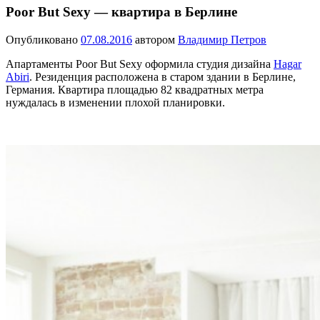
Poor But Sexy — квартира в Берлине
Опубликовано
07.08.2016
автором
Владимир Петров
Апартаменты Poor But Sexy оформила студия дизайна
Hagar
Abiri
. Резиденция расположена в старом здании в Берлине,
Германия. Квартира площадью 82 квадратных метра
нуждалась в изменении плохой планировки.