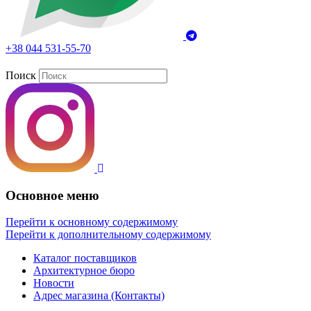
+38 044 531-55-70
Поиск
Основное меню
Перейти к основному содержимому
Перейти к дополнительному содержимому
Каталог поставщиков
Архитектурное бюро
Новости
Адрес магазина (Контакты)