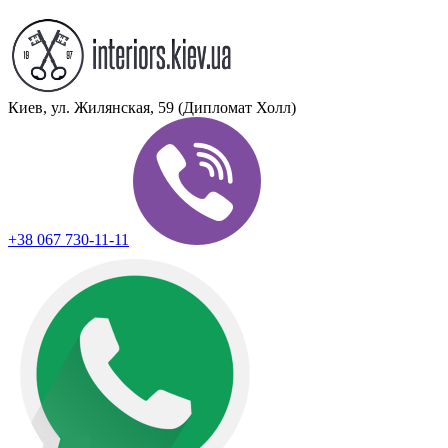
Киев, ул. Жилянская, 59 (Дипломат Холл)
+38 067 730-11-11