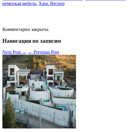
немецкая мебель
,
Ханс Вегнер
Комментарии закрыты.
Навигация по записям
Next Post
→
←
Previous Post