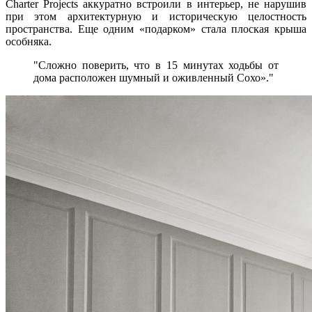
Charter Projects аккуратно встроили в интерьер, не нарушив
при этом архитектурную и историческую целостность
пространства. Еще одним «подарком» стала плоская крыша
особняка.
Сложно поверить, что в 15 минутах ходьбы от
дома расположен шумный и оживленный Сохо».