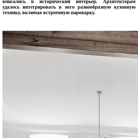
вписались в исторический интерьер. Архитекторам
удалось интегрировать в него разнообразную кухонную
технику, включая встроенную пароварку.