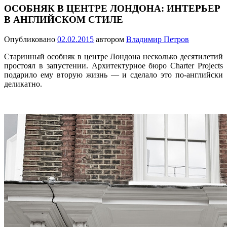
ОСОБНЯК В ЦЕНТРЕ ЛОНДОНА: ИНТЕРЬЕР
В АНГЛИЙСКОМ СТИЛЕ
Опубликовано
02.02.2015
автором
Владимир Петров
Старинный особняк в центре Лондона несколько десятилетий
простоял в запустении. Архитектурное бюро Charter Projects
подарило ему вторую жизнь — и сделало это по-английски
деликатно.