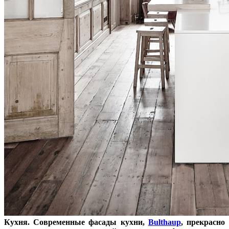
Кухня. Современные фасады кухни,
Bulthaup
, прекрасно