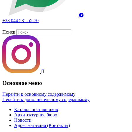
+38 044 531-55-70
Поиск
Основное меню
Перейти к основному содержимому
Перейти к дополнительному содержимому
Каталог поставщиков
Архитектурное бюро
Новости
Адрес магазина (Контакты)