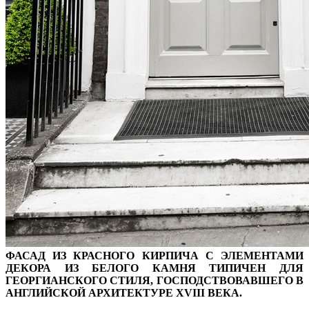
ФАСАД ИЗ КРАСНОГО КИРПИЧА С ЭЛЕМЕНТАМИ
ДЕКОРА ИЗ БЕЛОГО КАМНЯ ТИПИЧЕН ДЛЯ
ГЕОРГИАНСКОГО СТИЛЯ, ГОСПОДСТВОВАВШЕГО В
АНГЛИЙСКОЙ АРХИТЕКТУРЕ XVIII ВЕКА.