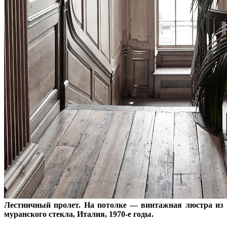
Лестничный пролет. На потолке — винтажная люстра из
муранского стекла, Италия, 1970-е годы.