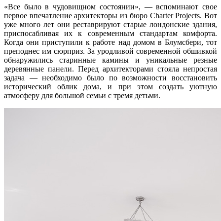
«Все было в чудовищном состоянии», — вспоминают свое
первое впечатление архитекторы из бюро Charter Projects. Вот
уже много лет они реставрируют старые лондонские здания,
приспосабливая их к современным стандартам комфорта.
Когда они приступили к работе над домом в Блумсбери, тот
преподнес им сюрприз. За уродливой современной обшивкой
обнаружились старинные камины и уникальные резные
деревянные панели. Перед архитекторами стояла непростая
задача — необходимо было по возможности восстановить
исторический облик дома, и при этом создать уютную
атмосферу для большой семьи с тремя детьми.