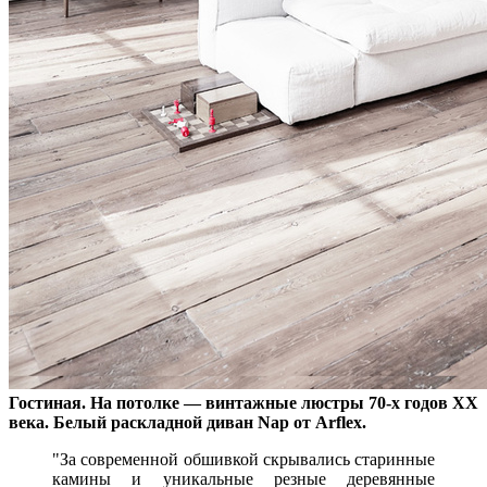
Гостиная. На потолке — винтажные люстры 70-х годов XX
века. Белый раскладной диван Nap от Arflex.
За современной обшивкой скрывались старинные
камины и уникальные резные деревянные