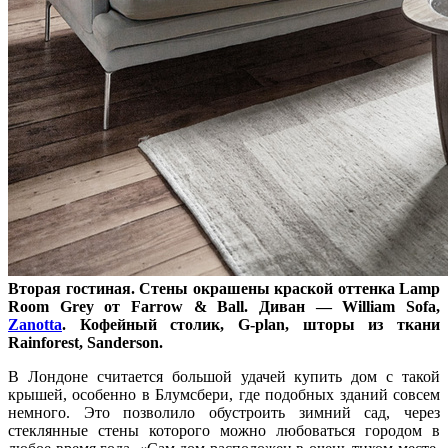
Вторая гостиная. Стены окрашены краской оттенка Lamp
Room Grey от Farrow & Ball. Диван — William Sofa,
Zanotta
. Кофейный столик, G-plan, шторы из ткани
Rainforest, Sanderson.
В Лондоне считается большой удачей купить дом с такой
крышей, особенно в Блумсбери, где подобных зданий совсем
немного. Это позволило обустроить зимний сад, через
стеклянные стены которого можно любоваться городом в