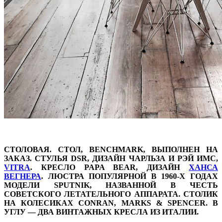
СТОЛОВАЯ. СТОЛ, BENCHMARK, ВЫПОЛНЕН НА
ЗАКАЗ. СТУЛЬЯ DSR, ДИЗАЙН ЧАРЛЬЗА И РЭЙ ИМС,
VITRA
. КРЕСЛО PAPA BEAR, ДИЗАЙН
ХАНСА
ВЕГНЕРА
. ЛЮСТРА ПОПУЛЯРНОЙ В 1960-Х ГОДАХ
МОДЕЛИ SPUTNIK, НАЗВАННОЙ В ЧЕСТЬ
СОВЕТСКОГО ЛЕТАТЕЛЬНОГО АППАРАТА. СТОЛИК
НА КОЛЕСИКАХ CONRAN, MARKS & SPENCER. В
УГЛУ — ДВА ВИНТАЖНЫХ КРЕСЛА ИЗ ИТАЛИИ.