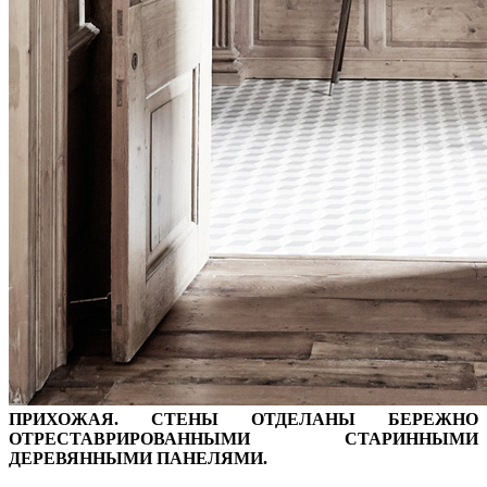
ПРИХОЖАЯ. СТЕНЫ ОТДЕЛАНЫ БЕРЕЖНО
ОТРЕСТАВРИРОВАННЫМИ СТАРИННЫМИ
ДЕРЕВЯННЫМИ ПАНЕЛЯМИ.