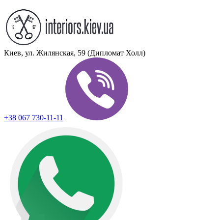
Киев, ул. Жилянская, 59 (Дипломат Холл)
+38 067 730-11-11