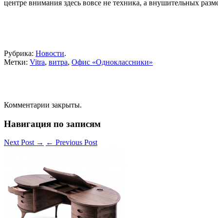
центре внимания здесь вовсе не техника, а внушительных разм
Рубрика:
Новости
.
Метки:
Vitra
,
витра
,
Офис «Одноклассники»
Комментарии закрыты.
Навигация по записям
Next Post
→
←
Previous Post