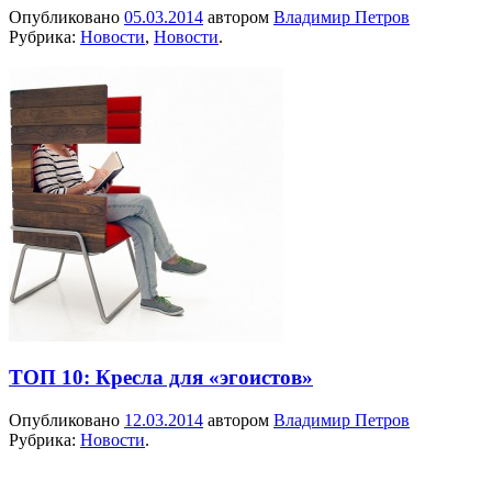
Опубликовано
05.03.2014
автором
Владимир Петров
Рубрика:
Новости
,
Новости
.
ТОП 10: Кресла для «эгоистов»
Опубликовано
12.03.2014
автором
Владимир Петров
Рубрика:
Новости
.