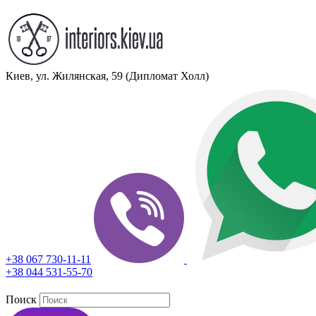
Киев, ул. Жилянская, 59 (Дипломат Холл)
+38 067 730-11-11
+38 044 531-55-70
Поиск