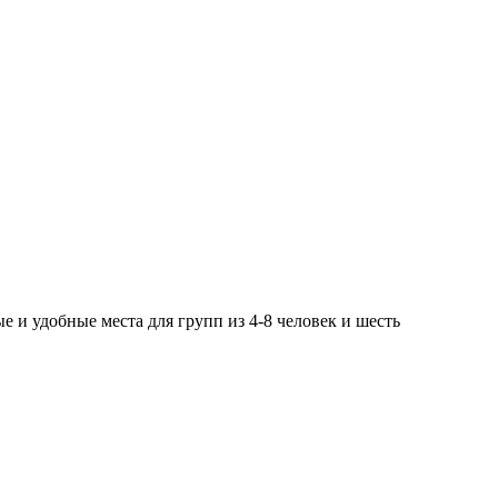
е и удобные места для групп из 4-8 человек и шесть