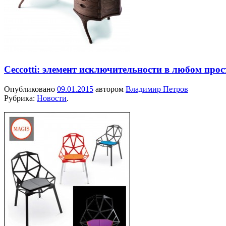
Ceccotti: элемент исключительности в любом прос
Опубликовано
09.01.2015
автором
Владимир Петров
Рубрика:
Новости
.