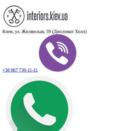
Киев, ул. Жилянская, 59 (Дипломат Холл)
+38 067 730-11-11