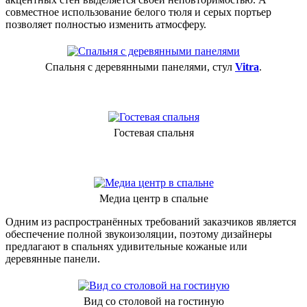
совместное использование белого тюля и серых портьер
позволяет полностью изменить атмосферу.
Спальня с деревянными панелями, стул
Vitra
.
Гостевая спальня
Медиа центр в спальне
Одним из распространённых требований заказчиков является
обеспечение полной звукоизоляции, поэтому дизайнеры
предлагают в спальнях удивительные кожаные или
деревянные панели.
Вид со столовой на гостиную