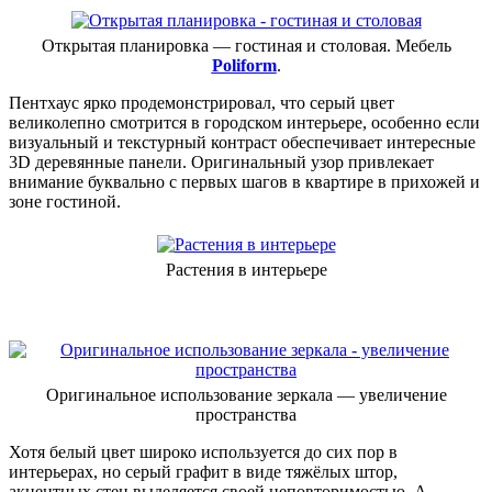
Открытая планировка — гостиная и столовая. Мебель
Poliform
.
Пентхаус ярко продемонстрировал, что серый цвет
великолепно смотрится в городском интерьере, особенно если
визуальный и текстурный контраст обеспечивает интересные
3D деревянные панели. Оригинальный узор привлекает
внимание буквально с первых шагов в квартире в прихожей и
зоне гостиной.
Растения в интерьере
Оригинальное использование зеркала — увеличение
пространства
Хотя белый цвет широко используется до сих пор в
интерьерах, но серый графит в виде тяжёлых штор,
акцентных стен выделяется своей неповторимостью. А