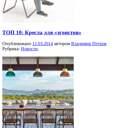
ТОП 10: Кресла для «эгоистов»
Опубликовано
12.03.2014
автором
Владимир Петров
Рубрика:
Новости
.