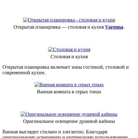
Открытая планировка — столовая и кухня
Varenna
.
Столовая и кухня
Открытая планировка включает зоны гостиной, столовой и
современной кухни.
Ванная комната в серых тонах
Оригинальное освещение душевой кабины
Ванная выглядит стильно и элегантно. Благодаря
оригинальному освещению и интересному использованию