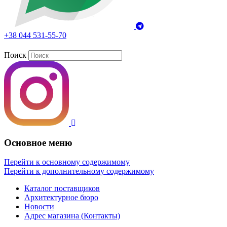
+38 044 531-55-70
Поиск
Основное меню
Перейти к основному содержимому
Перейти к дополнительному содержимому
Каталог поставщиков
Архитектурное бюро
Новости
Адрес магазина (Контакты)