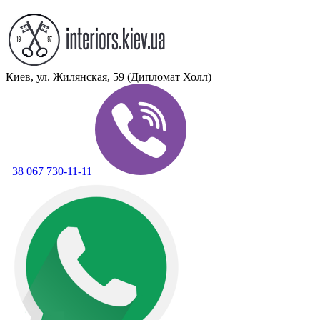
Киев, ул. Жилянская, 59 (Дипломат Холл)
+38 067 730-11-11