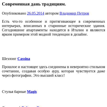
Современная дань традициям.
Опубликовано
26.05.2014
автором
Владимир Петров
Есть что-то особенное и притягивающее в современных
интерьерах, вписанных в старинные исторические здания.
Сегодняшние апартаменты находятся в Италии и являются
ярким примером этой модной тенденции в дизайне.
Шезлонг
Cassina
Прошлое и настоящее здесь соединены в невероятно стильном
сочетании, создавая особую ауру, которая чувствуется даже
через фотографии. Это высший класс!
Стулья барные
Magis