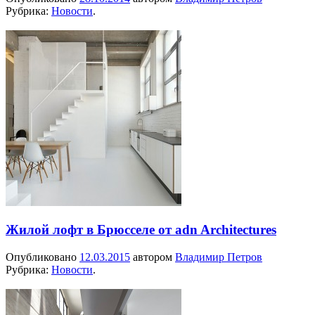
Рубрика:
Новости
.
Жилой лофт в Брюсселе от adn Architectures
Опубликовано
12.03.2015
автором
Владимир Петров
Рубрика:
Новости
.