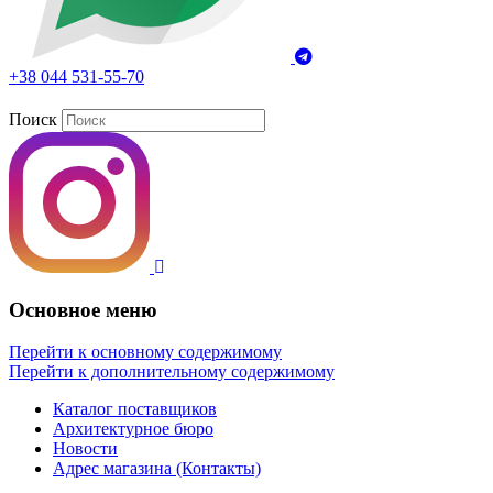
+38 044 531-55-70
Поиск
Основное меню
Перейти к основному содержимому
Перейти к дополнительному содержимому
Каталог поставщиков
Архитектурное бюро
Новости
Адрес магазина (Контакты)