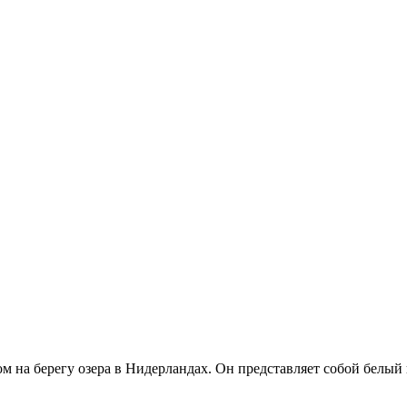
м на берегу озера в Нидерландах. Он представляет собой белый