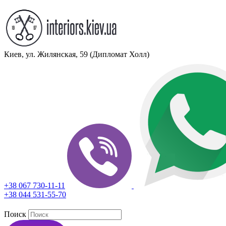
Киев, ул. Жилянская, 59 (Дипломат Холл)
+38 067 730-11-11
+38 044 531-55-70
Поиск