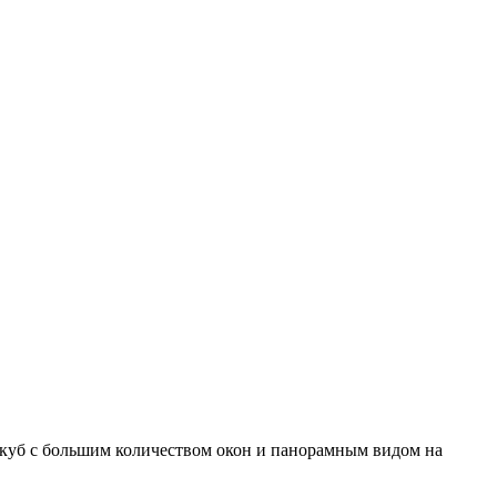
 куб с большим количеством окон и панорамным видом на