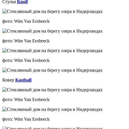
Стулья
Knoll
фото: Wim Van Eesbeeck
фото: Wim Van Eesbeeck
фото: Wim Van Eesbeeck
Ковер
Kasthall
фото: Wim Van Eesbeeck
фото: Wim Van Eesbeeck