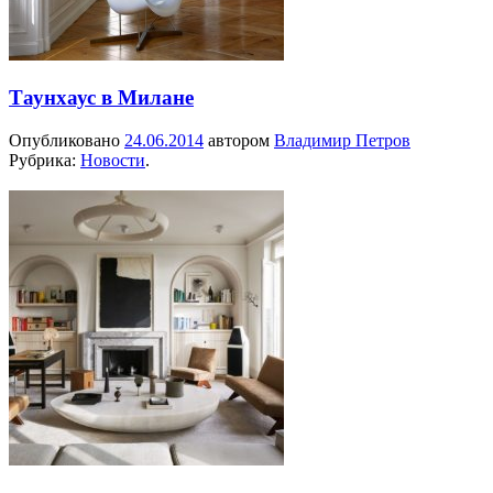
Таунхаус в Милане
Опубликовано
24.06.2014
автором
Владимир Петров
Рубрика:
Новости
.