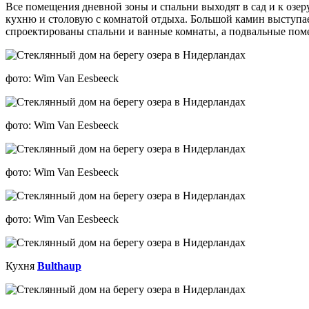
Все помещения дневной зоны и спальни выходят в сад и к озеру
кухню и столовую с комнатой отдыха. Большой камин выступ
спроектированы спальни и ванные комнаты, а подвальные поме
фото: Wim Van Eesbeeck
фото: Wim Van Eesbeeck
фото: Wim Van Eesbeeck
фото: Wim Van Eesbeeck
Кухня
Bulthaup