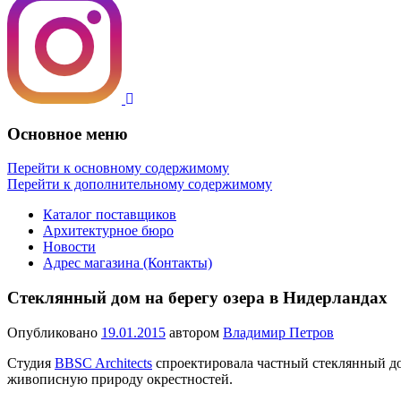
Основное меню
Перейти к основному содержимому
Перейти к дополнительному содержимому
Каталог поставщиков
Архитектурное бюро
Новости
Адрес магазина (Контакты)
Стеклянный дом на берегу озера в Нидерландах
Опубликовано
19.01.2015
автором
Владимир Петров
Студия
BBSC Architects
спроектировала частный cтеклянный до
живописную природу окрестностей.