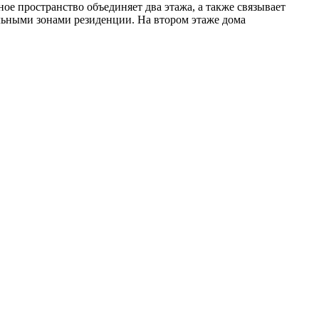
ное пространство объединяет два этажа, а также связывает
ьными зонами резиденции. На втором этаже дома