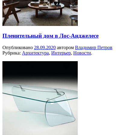
Пленительный дом в Лос-Анджелесе
Опубликовано
28.09.2020
автором
Владимир Петров
Рубрика:
Архитектура
,
Интерьер
,
Новости
.