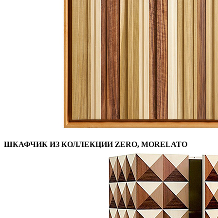
ШКАФЧИК ИЗ КОЛЛЕКЦИИ ZERO, MORELATO