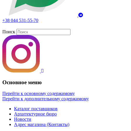
+38 044 531-55-70
Поиск
Основное меню
Перейти к основному содержимому
Перейти к дополнительному содержимому
Каталог поставщиков
Архитектурное бюро
Новости
Адрес магазина (Контакты)