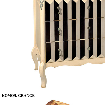
КОМОД, GRANGE