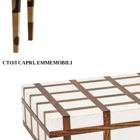
СТОЛ CAPRI, EMMEMOBILI