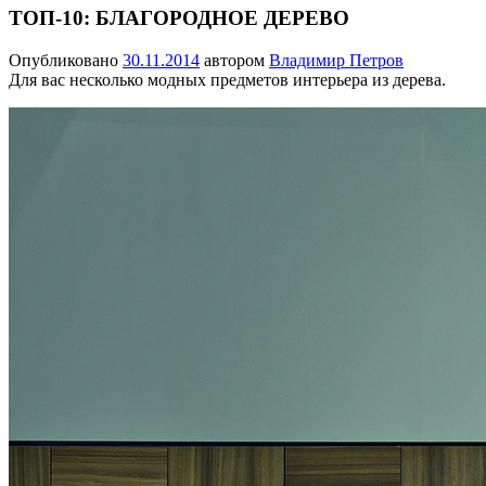
ТОП-10: БЛАГОРОДНОЕ ДЕРЕВО
Опубликовано
30.11.2014
автором
Владимир Петров
Для вас несколько модных предметов интерьера из дерева.