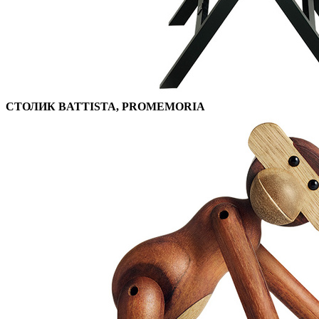
СТОЛИК BATTISTA, PROMEMORIA