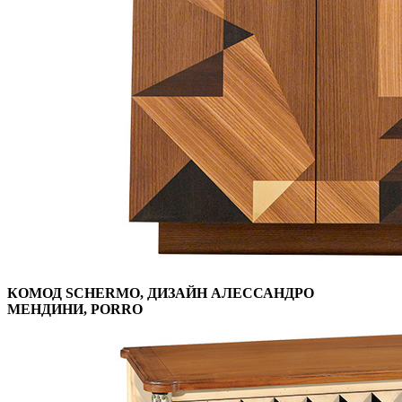
КОМОД SCHERMO, ДИЗАЙН АЛЕССАНДРО
МЕНДИНИ, PORRO