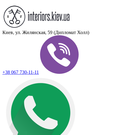
Киев, ул. Жилянская, 59 (Дипломат Холл)
+38 067 730-11-11