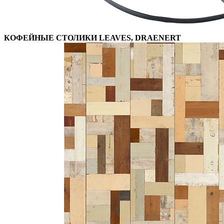
КОФЕЙНЫЕ СТОЛИКИ LEAVES, DRAENERT