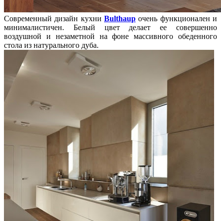
Современный дизайн кухни
Bulthaup
очень функционален и
минималистичен. Белый цвет делает ее совершенно
воздушной и незаметной на фоне массивного обеденного
стола из натурального дуба.