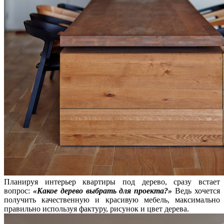
Планируя интерьер квартиры под дерево, сразу встает
вопрос:
«Какое дерево выбрать для проекта?»
Ведь хочется
получить качественную и красивую мебель, максимально
правильно используя фактуру, рисунок и цвет дерева.