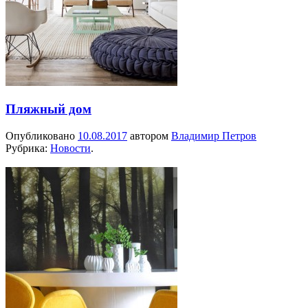
Пляжный дом
Опубликовано
10.08.2017
автором
Владимир Петров
Рубрика:
Новости
.