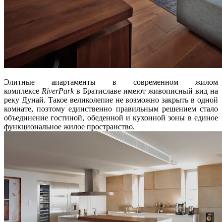
Элитные апартаменты в современном жилом
комплексе
RiverPark
в Братиславе имеют живописный вид на
реку Дунай. Такое великолепие не возможно закрыть в одной
комнате, поэтому единственно правильным решением стало
объединение гостиной, обеденной и кухонной зоны в единое
функциональное жилое пространство.