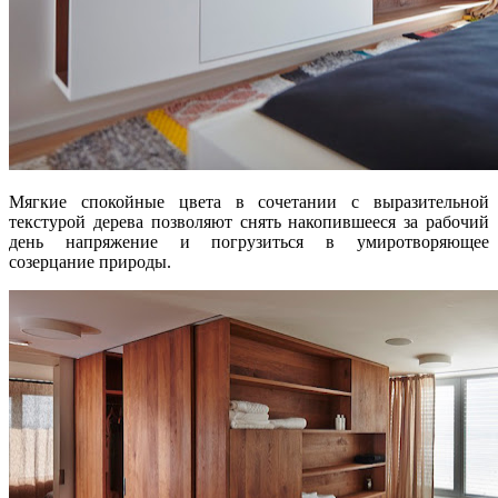
Мягкие спокойные цвета в сочетании с выразительной
текстурой дерева позволяют снять накопившееся за рабочий
день напряжение и погрузиться в умиротворяющее
созерцание природы.