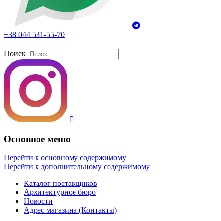
+38 044 531-55-70
Поиск
Основное меню
Перейти к основному содержимому
Перейти к дополнительному содержимому
Каталог поставщиков
Архитектурное бюро
Новости
Адрес магазина (Контакты)