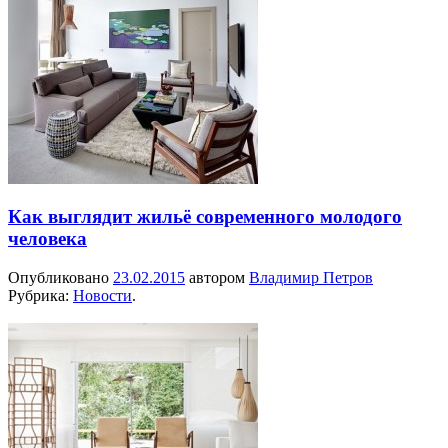
Как выглядит жильё современного молодого
человека
Опубликовано
23.02.2015
автором
Владимир Петров
Рубрика:
Новости
.