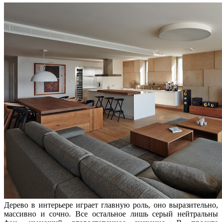
Дерево в интерьере играет главную роль, оно выразительно,
массивно и сочно. Все остальное лишь серый нейтральны