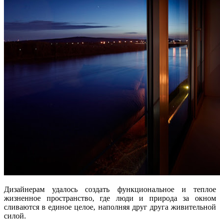
Дизайнерам удалось создать функциональное и теплое
жизненное пространство, где люди и природа за окном
сливаются в единое целое, наполняя друг друга живительной
силой.