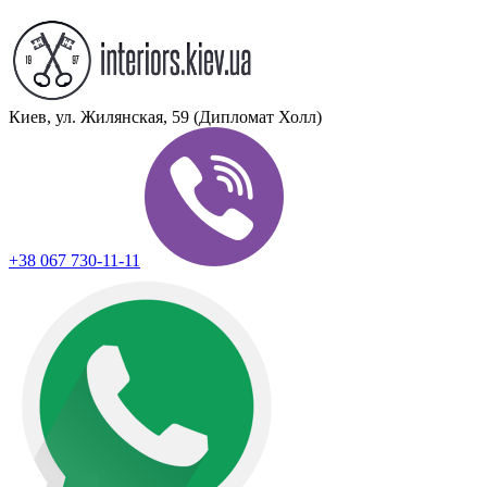
Киев, ул. Жилянская, 59 (Дипломат Холл)
+38 067 730-11-11