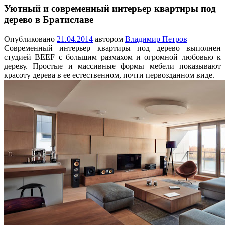
Уютный и современный интерьер квартиры под
дерево в Братиславе
Опубликовано
21.04.2014
автором
Владимир Петров
Современный интерьер квартиры под дерево выполнен
студией BEEF с большим размахом и огромной любовью к
дереву. Простые и массивные формы мебели показывают
красоту дерева в ее естественном, почти первозданном виде.