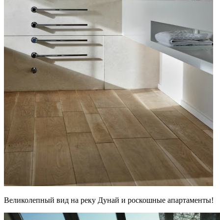
Великолепный вид на реку Дунай и роскошные апартаменты!