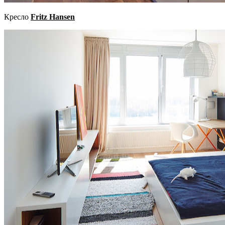
Кресло
Fritz Hansen