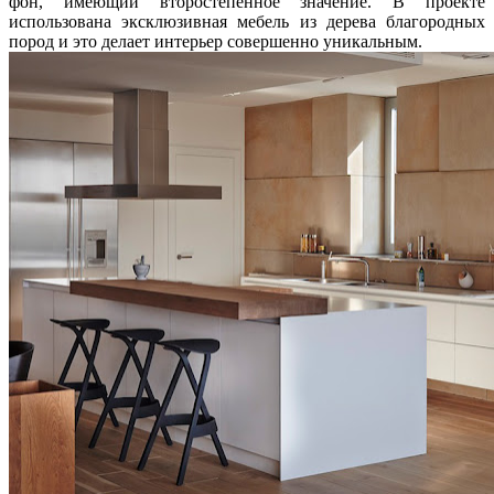
фон, имеющий второстепенное значение. В проекте
использована эксклюзивная мебель из дерева
благородных
пород и это делает интерьер совершенно уникальным.