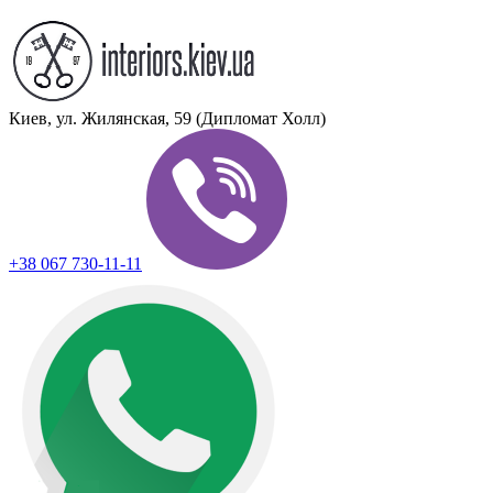
Киев, ул. Жилянская, 59 (Дипломат Холл)
+38 067 730-11-11