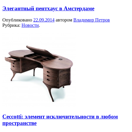
Элегантный пентхаус в Амстердаме
Опубликовано
22.09.2014
автором
Владимир Петров
Рубрика:
Новости
.
Ceccotti: элемент исключительности в любом
пространстве