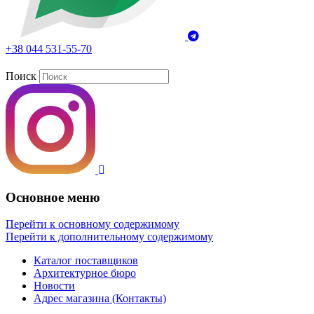
+38 044 531-55-70
Поиск
Основное меню
Перейти к основному содержимому
Перейти к дополнительному содержимому
Каталог поставщиков
Архитектурное бюро
Новости
Адрес магазина (Контакты)