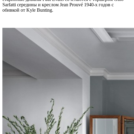
Sarfatti середины и креслом Jean Prouvé 1940-х годов с
обивкой от Kyle Bunting.