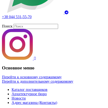
+38 044 531-55-70
Поиск
Основное меню
Перейти к основному содержимому
Перейти к дополнительному содержимому
Каталог поставщиков
Архитектурное бюро
Новости
Адрес магазина (Контакты)