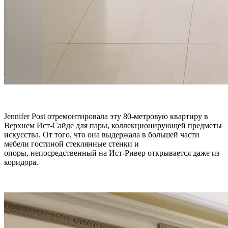
Jennifer Post отремонтировала эту 80-метровую квартиру в
Верхнем Ист-Сайде для пары, коллекционирующей предметы
искусства. От того, что она выдержала в большей части
мебели гостиной стеклянные стенки и
опоры, непосредственный на Ист-Ривер открывается даже из
коридора.