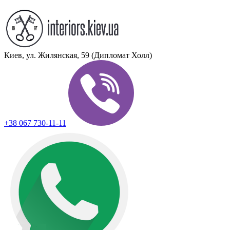
Киев, ул. Жилянская, 59 (Дипломат Холл)
+38 067 730-11-11