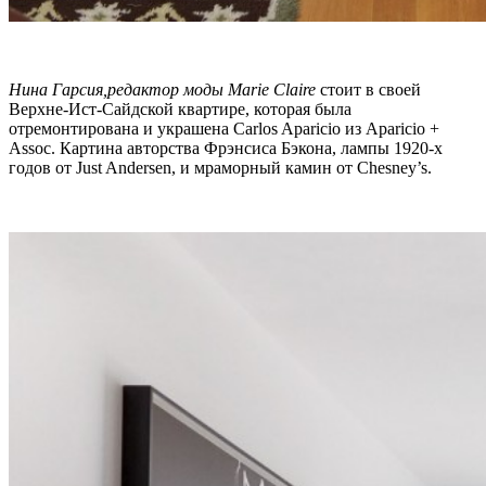
Нина Гарсия,редактор моды Marie Claire
стоит в своей
Верхне-Ист-Сайдской квартире, которая была
отремонтирована и украшена Carlos Aparicio из Aparicio +
Assoc. Картина авторства Фрэнсиса Бэкона, лампы 1920-х
годов от Just Andersen, и мраморный камин от Chesney’s.