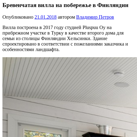
Бревенчатая вилла на побережье в Финляндии
Опубликовано
21.01.2018
автором
Владимир Петров
Вилла построена в 2017 году студией Pluspuu Oy на
прибрежном участке в Турку в качестве второго дома для
семьи из столицы Финляндии Хельсинки. Здание
спроектировано в соответствии с пожеланиями заказчика и
особенностями ландшафта.