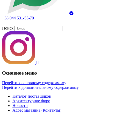
+38 044 531-55-70
Поиск
Основное меню
Перейти к основному содержимому
Перейти к дополнительному содержимому
Каталог поставщиков
Архитектурное бюро
Новости
Адрес магазина (Контакты)