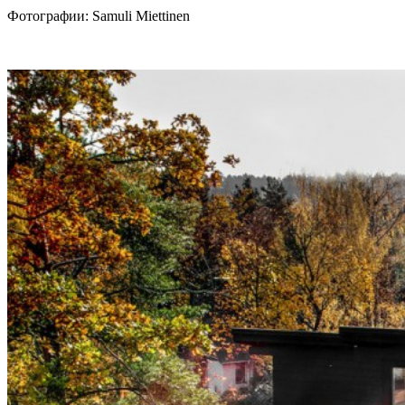
Фотографии:
Samuli Miettinen