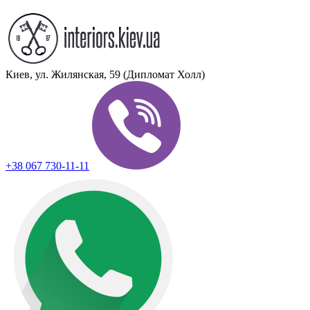
Киев, ул. Жилянская, 59 (Дипломат Холл)
+38 067 730-11-11