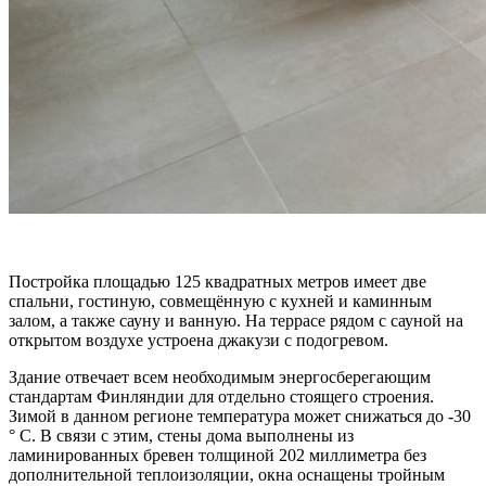
Постройка площадью 125 квадратных метров имеет две
спальни, гостиную, совмещённую с кухней и каминным
залом, а также сауну и ванную. На террасе рядом с сауной на
открытом воздухе устроена джакузи с подогревом.
Здание отвечает всем необходимым энергосберегающим
стандартам Финляндии для отдельно стоящего строения.
Зимой в данном регионе температура может снижаться до -30
° С. В связи с этим, стены дома выполнены из
ламинированных бревен толщиной 202 миллиметра без
дополнительной теплоизоляции, окна оснащены тройным