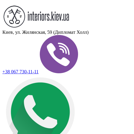
Киев, ул. Жилянская, 59 (Дипломат Холл)
+38 067 730-11-11