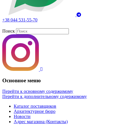
+38 044 531-55-70
Поиск
Основное меню
Перейти к основному содержимому
Перейти к дополнительному содержимому
Каталог поставщиков
Архитектурное бюро
Новости
Адрес магазина (Контакты)