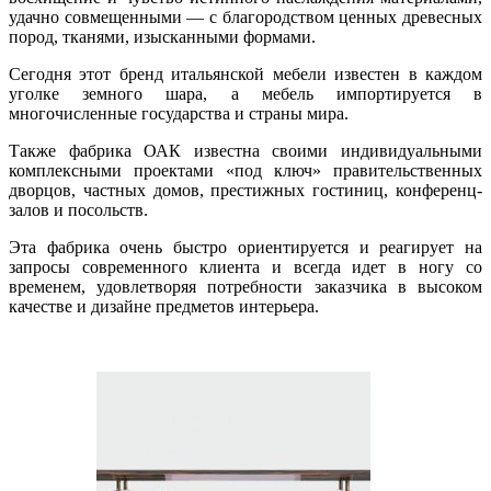
удачно совмещенными — с благородством ценных древесных
пород, тканями, изысканными формами.
Сегодня этот бренд итальянской мебели известен в каждом
уголке земного шара, а мебель импортируется в
многочисленные государства и страны мира.
Также фабрика ОАК известна своими индивидуальными
комплексными проектами «под ключ» правительственных
дворцов, частных домов, престижных гостиниц, конференц-
залов и посольств.
Эта фабрика очень быстро ориентируется и реагирует на
запросы современного клиента и всегда идет в ногу со
временем, удовлетворяя потребности заказчика в высоком
качестве и дизайне предметов интерьера.