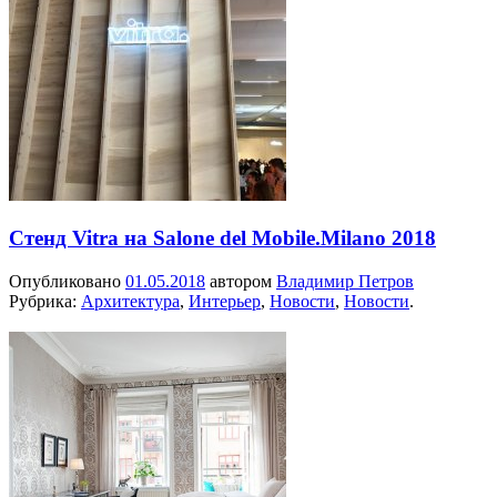
Стенд Vitra на Salone del Mobile.Milano 2018
Опубликовано
01.05.2018
автором
Владимир Петров
Рубрика:
Архитектура
,
Интерьер
,
Новости
,
Новости
.