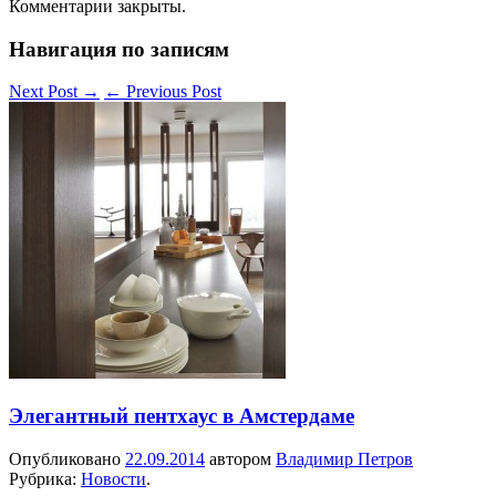
Комментарии закрыты.
Навигация по записям
Next Post
→
←
Previous Post
Элегантный пентхаус в Амстердаме
Опубликовано
22.09.2014
автором
Владимир Петров
Рубрика:
Новости
.