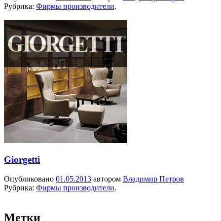
Рубрика:
Фирмы производители
.
Giorgetti
Опубликовано
01.05.2013
автором
Владимир Петров
Рубрика:
Фирмы производители
.
Метки