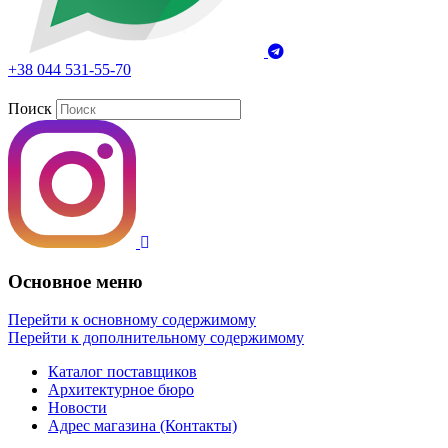
+38 044 531-55-70
Поиск
Основное меню
Перейти к основному содержимому
Перейти к дополнительному содержимому
Каталог поставщиков
Архитектурное бюро
Новости
Адрес магазина (Контакты)