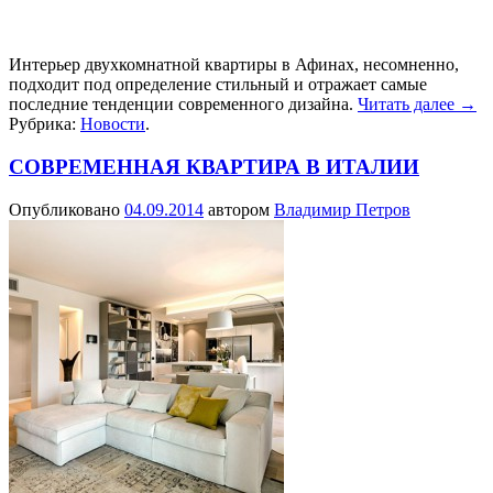
Интерьер двухкомнатной квартиры в Афинах, несомненно,
подходит под определение стильный и отражает самые
последние тенденции современного дизайна.
Читать далее
→
Рубрика:
Новости
.
СОВРЕМЕННАЯ КВАРТИРА В ИТАЛИИ
Опубликовано
04.09.2014
автором
Владимир Петров