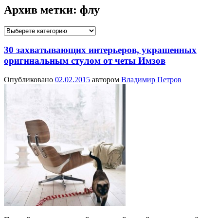
Архив метки:
флу
30 захватывающих интерьеров, украшенных
оригинальным стулом от четы Имзов
Опубликовано
02.02.2015
автором
Владимир Петров