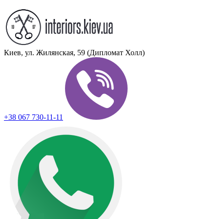
Киев, ул. Жилянская, 59 (Дипломат Холл)
+38 067 730-11-11