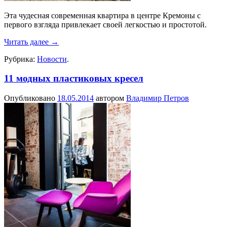
Эта чудесная современная квартира в центре Кремоны с
первого взгляда привлекает своей легкостью и простотой.
Читать далее
→
Рубрика:
Новости
.
11 модных пластиковых кресел
Опубликовано
18.05.2014
автором
Владимир Петров