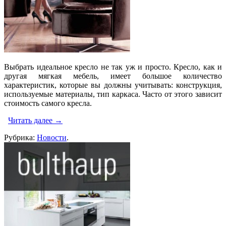
Выбрать идеальное кресло не так уж и просто. Кресло, как и
другая мягкая мебель, имеет большое количество
характеристик, которые вы должны учитывать: конструкция,
используемые материалы, тип каркаса. Часто от этого зависит
стоимость самого кресла.
Читать далее
→
Рубрика:
Новости
.