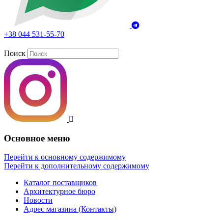
+38 044 531-55-70
Поиск
Основное меню
Перейти к основному содержимому
Перейти к дополнительному содержимому
Каталог поставщиков
Архитектурное бюро
Новости
Адрес магазина (Контакты)