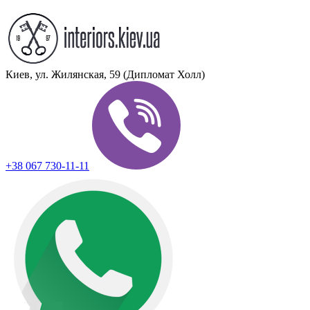
Киев, ул. Жилянская, 59 (Дипломат Холл)
+38 067 730-11-11