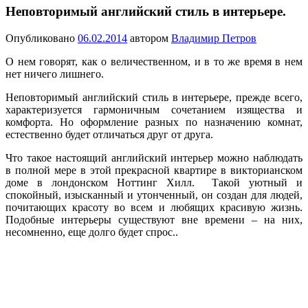
Неповторимый английский стиль в интерьере.
Опубликовано
06.02.2014
автором
Владимир Петров
О нем говорят, как о величественном, и в то же время в нем
нет ничего лишнего.
Неповторимый английский стиль в интерьере, прежде всего,
характеризуется гармоничным сочетанием изящества и
комфорта. Но оформление разных по назначению комнат,
естественно будет отличаться друг от друга.
Что такое настоящий английский интерьер можно наблюдать
в полной мере в этой прекрасной квартире в викторианском
доме в лондонском Ноттинг Хилл.
Такой уютный и
спокойный, изысканный и утонченный, он создан для людей,
почитающих красоту во всем и любящих красивую жизнь.
Подобные интерьеры существуют вне времени – на них,
несомненно, еще долго будет спрос..