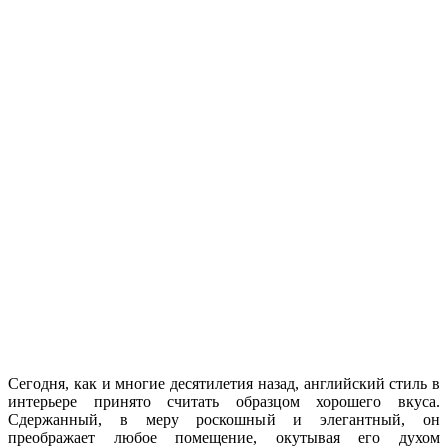
Сегодня, как и многие десятилетия назад, английский стиль в
интерьере принято считать образцом хорошего вкуса.
Сдержанный, в меру роскошный и элегантный, он
преображает любое помещение, окутывая его духом