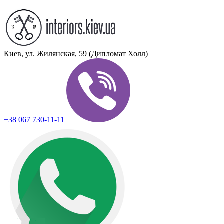
Киев, ул. Жилянская, 59 (Дипломат Холл)
+38 067 730-11-11