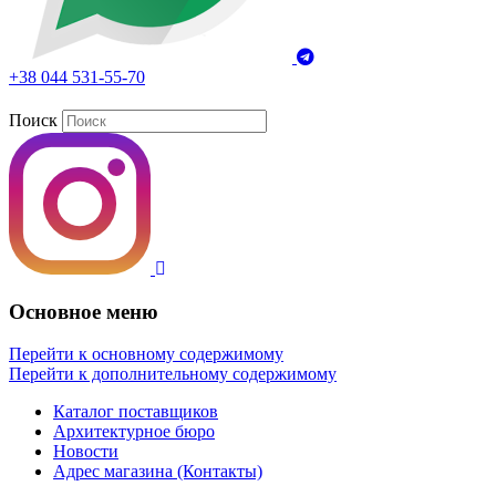
+38 044 531-55-70
Поиск
Основное меню
Перейти к основному содержимому
Перейти к дополнительному содержимому
Каталог поставщиков
Архитектурное бюро
Новости
Адрес магазина (Контакты)