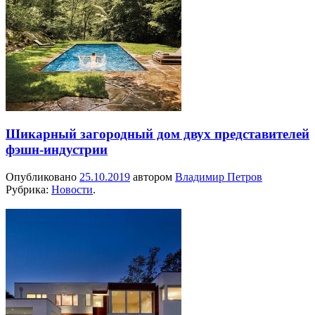
Шикарный загородный дом двух представителей
фэшн-индустрии
Опубликовано
25.10.2019
автором
Владимир Петров
Рубрика:
Новости
.