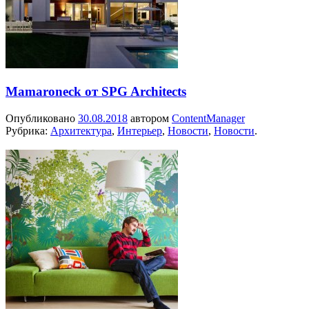
Mamaroneck от SPG Architects
Опубликовано
30.08.2018
автором
ContentManager
Рубрика:
Архитектура
,
Интерьер
,
Новости
,
Новости
.