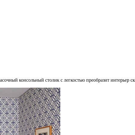
 красочный консольный столик с легкостью преобразит интерьер 