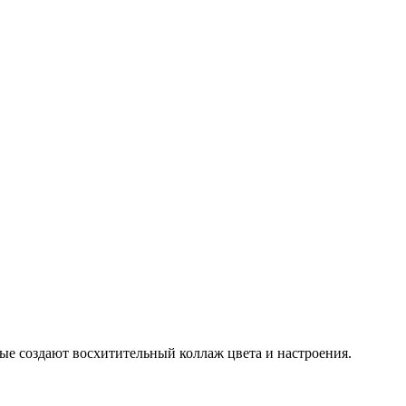
ые создают восхитительный коллаж цвета и настроения.