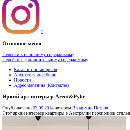
Основное меню
Перейти к основному содержимому
Перейти к дополнительному содержимому
Каталог поставщиков
Архитектурное бюро
Новости
Адрес магазина (Контакты)
Яркий арт интерьер Arent&Pyke
Опубликовано
03.09.2014
автором
Владимир Петров
Этот яркий интерьер квартиры в Австралии переполнен стильн