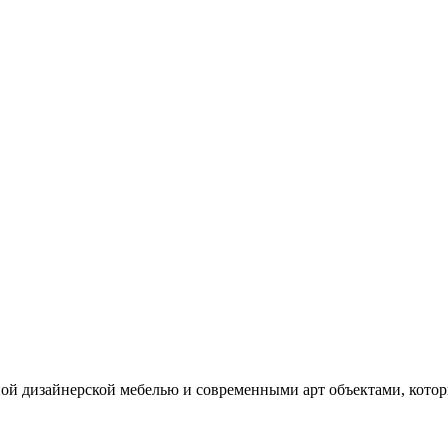
ой дизайнерской мебелью и современными арт объектами, котор