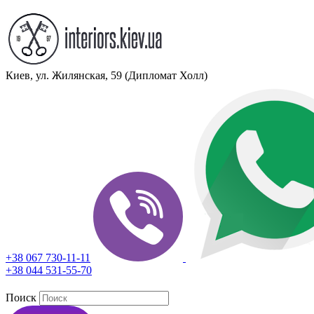
Киев, ул. Жилянская, 59 (Дипломат Холл)
+38 067 730-11-11
+38 044 531-55-70
Поиск