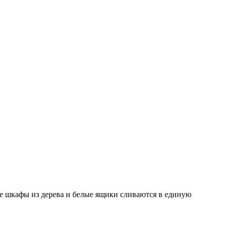
е шкафы из дерева и белые ящики сливаются в единую