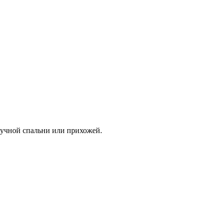
скучной спальни или прихожей.