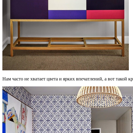
Нам часто не хватает цвета и ярких впечатлений, а вот такой