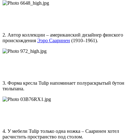
2. Автор коллекции – американский дизайнер финского
происхождения
Ээро Сааринен
(1910–1961).
3. Форма кресла Tulip напоминает полураскрытый бутон
тюльпана.
4. У мебели Tulip только одна ножка – Сааринен хотел
расчистить пространство под столом.