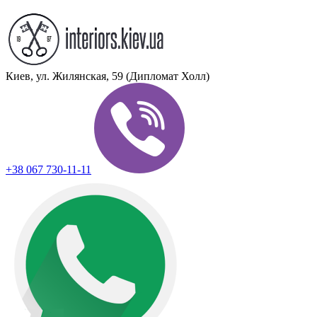
Киев, ул. Жилянская, 59 (Дипломат Холл)
+38 067 730-11-11