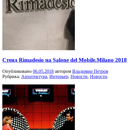
Стенд Rimadesio на Salone del Mobile.Milano 2018
Опубликовано
06.05.2018
автором
Владимир Петров
Рубрика:
Архитектура
,
Интерьер
,
Новости
,
Новости
.