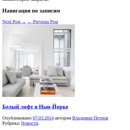
Навигация по записям
Next Post
→
←
Previous Post
Белый лофт в Нью-Йорке
Опубликовано
07.03.2014
автором
Владимир Петров
Рубрика:
Новости
.