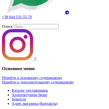
+38 044 531-55-70
Поиск
Основное меню
Перейти к основному содержимому
Перейти к дополнительному содержимому
Каталог поставщиков
Архитектурное бюро
Новости
Адрес магазина (Контакты)