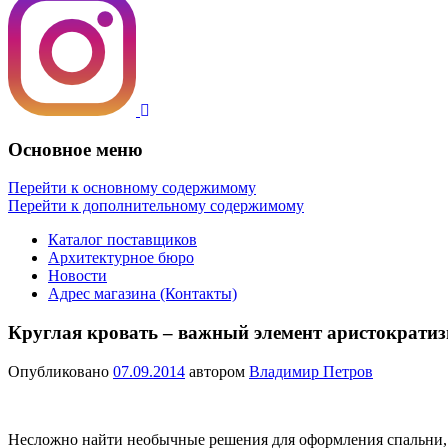
Основное меню
Перейти к основному содержимому
Перейти к дополнительному содержимому
Каталог поставщиков
Архитектурное бюро
Новости
Адрес магазина (Контакты)
Круглая кровать – важный элемент аристократиз
Опубликовано
07.09.2014
автором
Владимир Петров
Несложно найти необычные решения для оформления спальни,