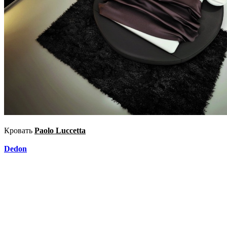
Кровать
Paolo Luccetta
Dedon