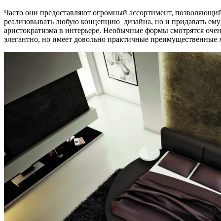
Часто они предоставляют огромный ассортимент, позволяющий
реализовывать любую концепцию дизайна, но и придавать ему о
аристократизма в интерьере. Необычные формы смотрятся очень
элегантно, но имеет довольно практичные преимущественные 