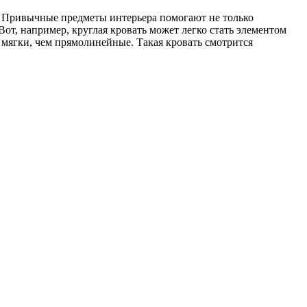
 Привычные предметы интерьера помогают не только
от, например, круглая кровать может легко стать элементом
 мягки, чем прямолинейные. Такая кровать смотрится