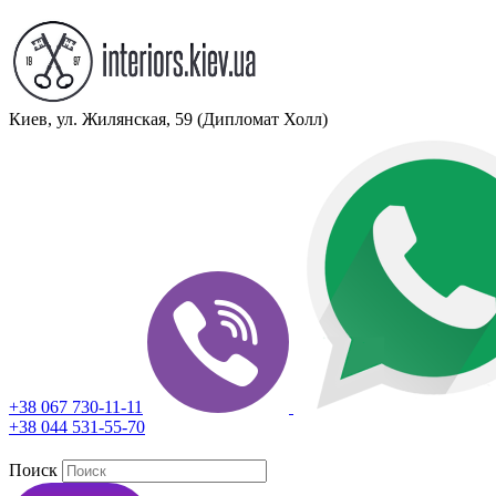
Киев, ул. Жилянская, 59 (Дипломат Холл)
+38 067 730-11-11
+38 044 531-55-70
Поиск