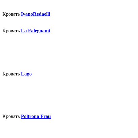
Кровать
IvanoRedaelli
Кровать
La Falegnami
Кровать
Lago
Кровать
Poltrona Frau