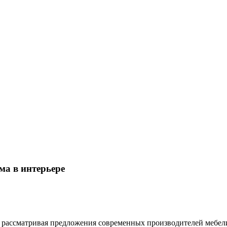
ма в интерьере
 рассматривая предложения современных производителей мебел