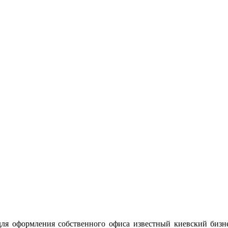
 для оформления собственного офиса известный киевский бизн