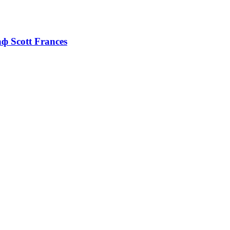
 Scott Frances