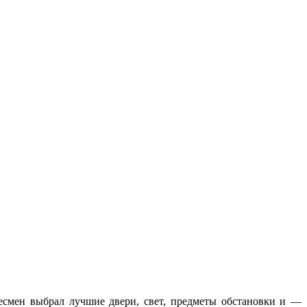
есмен выбрал лучшие двери, свет, предметы обстановки и —