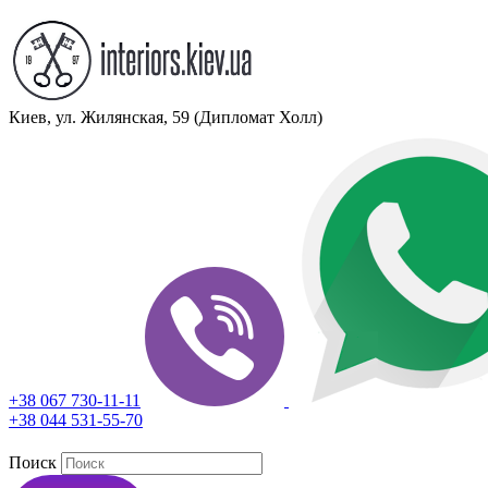
Киев, ул. Жилянская, 59 (Дипломат Холл)
+38 067 730-11-11
+38 044 531-55-70
Поиск