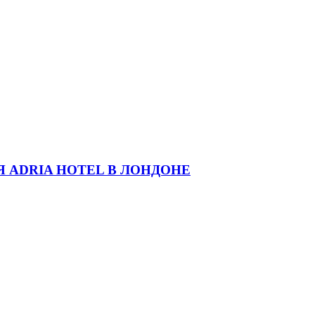
 ADRIA HOTEL В ЛОНДОНЕ