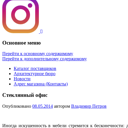
Основное меню
Перейти к основному содержимому
Перейти к дополнительному содержимому
Каталог поставщиков
Архитектурное бюро
Новости
Адрес магазина (Контакты)
Стеклянный офис
Опубликовано
08.05.2014
автором
Владимир Петров
Иногда искушенность в мебели стремится к бесконечности: