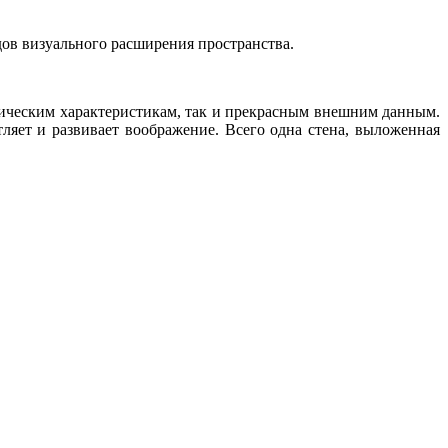
ов визуального расширения пространства.
ническим характеристикам, так и прекрасным внешним данным.
тляет и развивает воображение. Всего одна стена, выложенная