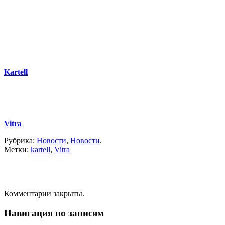
Kartell
Vitra
Рубрика:
Новости
,
Новости
.
Метки:
kartell
,
Vitra
Комментарии закрыты.
Навигация по записям