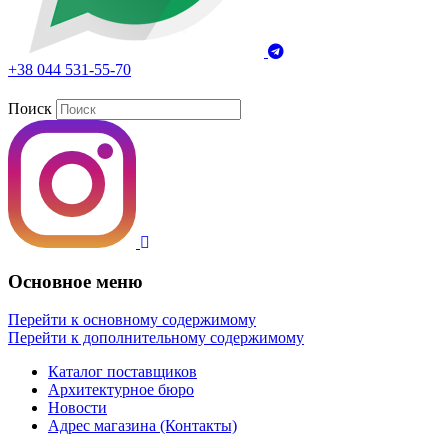
+38 044 531-55-70
Поиск
Основное меню
Перейти к основному содержимому
Перейти к дополнительному содержимому
Каталог поставщиков
Архитектурное бюро
Новости
Адрес магазина (Контакты)