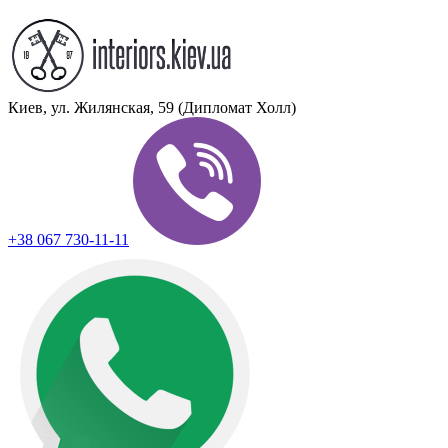
Киев, ул. Жилянская, 59 (Дипломат Холл)
+38 067 730-11-11