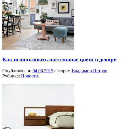
Как использовать пастельные цвета в декоре
Опубликовано
04.06.2015
автором
Владимир Петров
Рубрика:
Новости
.