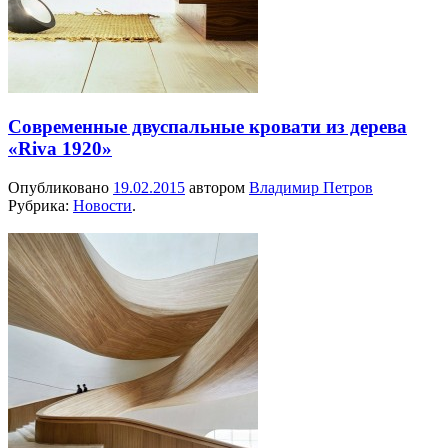
Современные двуспальные кровати из дерева
«Riva 1920»
Опубликовано
19.02.2015
автором
Владимир Петров
Рубрика:
Новости
.