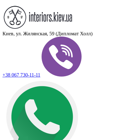
Киев, ул. Жилянская, 59 (Дипломат Холл)
+38 067 730-11-11