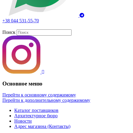
+38 044 531-55-70
Поиск
Основное меню
Перейти к основному содержимому
Перейти к дополнительному содержимому
Каталог поставщиков
Архитектурное бюро
Новости
Адрес магазина (Контакты)